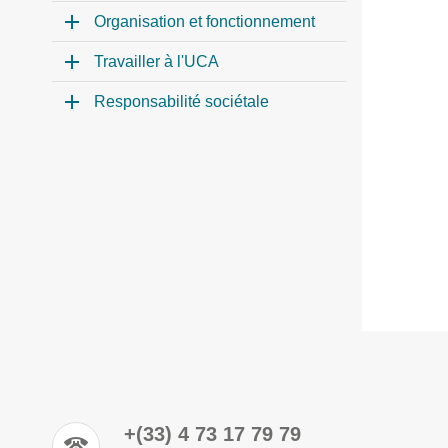
Organisation et fonctionnement
Travailler à l'UCA
Responsabilité sociétale
+(33) 4 73 17 79 79