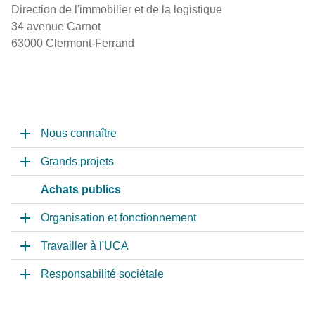
Direction de l'immobilier et de la logistique
34 avenue Carnot
63000 Clermont-Ferrand
Nous connaître
Grands projets
Achats publics
Organisation et fonctionnement
Travailler à l'UCA
Responsabilité sociétale