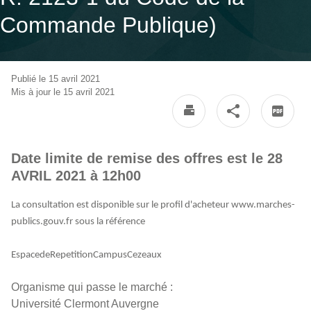
Commande Publique)
Publié le 15 avril 2021
Mis à jour le 15 avril 2021
Date limite de remise des offres est le 28
AVRIL 2021 à 12h00
La consultation est disponible sur le profil d'acheteur www.marches-
publics.gouv.fr sous la référence
EspacedeRepetitionCampusCezeaux
Organisme qui passe le marché :
Université Clermont Auvergne