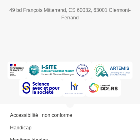
49 bd François Mitterrand, CS 60032, 63001 Clermont-
Ferrand
Accessibilité : non conforme
Handicap