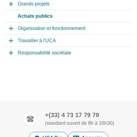
Grands projets
Achats publics
Organisation et fonctionnement
Travailler à l'UCA
Responsabilité sociétale
+(33) 4 73 17 79 79
(standard ouvert de 8h à 16h30)