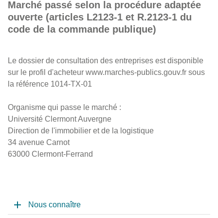
Marché passé selon la procédure adaptée
ouverte (articles L2123-1 et R.2123-1 du
code de la commande publique)
Le dossier de consultation des entreprises est disponible
sur le profil d'acheteur www.marches-publics.gouv.fr sous
la référence 1014-TX-01
Organisme qui passe le marché :
Université Clermont Auvergne
Direction de l'immobilier et de la logistique
34 avenue Carnot
63000 Clermont-Ferrand
Nous connaître