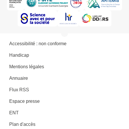
Accessibilité : non conforme
Handicap
Mentions légales
Annuaire
Flux RSS
Espace presse
ENT
Plan d'accès