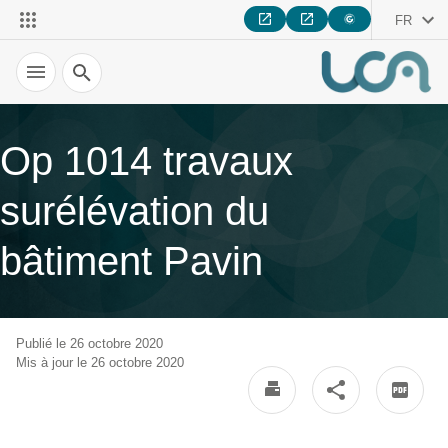
FR
Recherche
Op 1014 travaux
surélévation du
bâtiment Pavin
Publié le 26 octobre 2020
Mis à jour le 26 octobre 2020