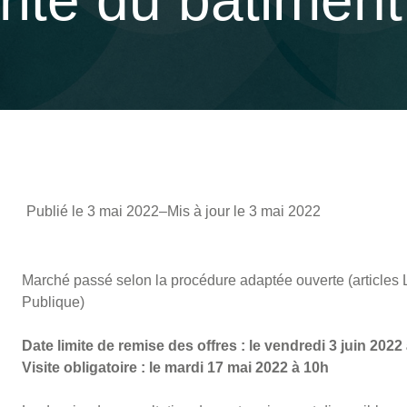
rité du bâtimen
Publié le 3 mai 2022
–
Mis à jour le 3 mai 2022
Marché passé selon la procédure adaptée ouverte (articl
Publique)
Date limite de remise des offres : le vendredi 3 juin 2022
Visite obligatoire : le mardi 17 mai 2022 à 10h