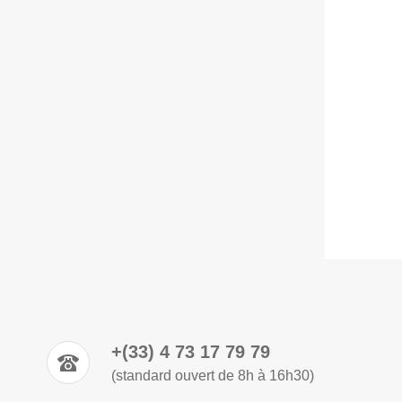
+(33) 4 73 17 79 79
(standard ouvert de 8h à 16h30)