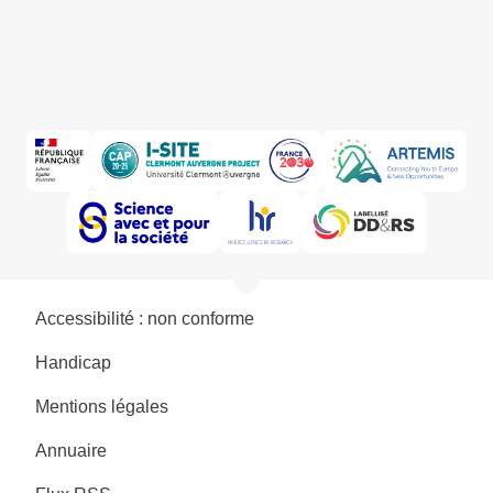
Accessibilité : non conforme
Handicap
Mentions légales
Annuaire