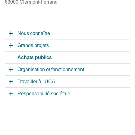
63000 Clermont-Ferrand
Nous connaître
Grands projets
Achats publics
Organisation et fonctionnement
Travailler à l'UCA
Responsabilité sociétale