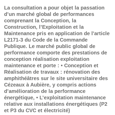
La consultation a pour objet la passation
d’un marché global de performances
comprenant la Conception, la
Construction, l’Exploitation et la
Maintenance pris en application de l'article
L2171-3 du Code de la Commande
Publique. Le marché public global de
performance comporte des prestations de
conception réalisation exploitation
maintenance et porte : • Conception et
Réalisation de travaux : rénovation des
amphithéâtres sur le site universitaire des
Cézeaux à Aubière, y compris actions
d’amélioration de la performance
énergétique, • L’exploitation maintenance
relative aux installations énergétiques (P2
et P3 du CVC et électricité)