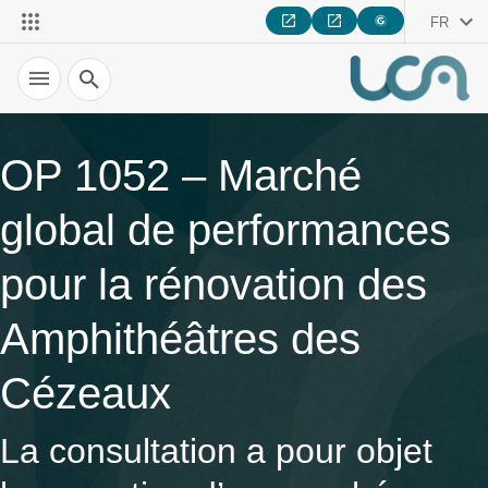
FR
Recherche
OP 1052 – Marché
global de performances
pour la rénovation des
Amphithéâtres des
Cézeaux
La consultation a pour objet