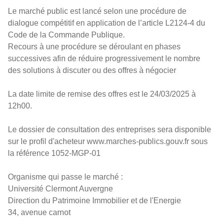
Le marché public est lancé selon une procédure de
dialogue compétitif en application de l’article L2124-4 du
Code de la Commande Publique.
Recours à une procédure se déroulant en phases
successives afin de réduire progressivement le nombre
des solutions à discuter ou des offres à négocier
La date limite de remise des offres est le 24/03/2025 à
12h00.
Le dossier de consultation des entreprises sera disponible
sur le profil d'acheteur www.marches-publics.gouv.fr sous
la référence 1052-MGP-01
Organisme qui passe le marché :
Université Clermont Auvergne
Direction du Patrimoine Immobilier et de l'Energie
34, avenue carnot