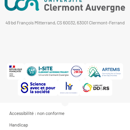
49 bd François Mitterrand, CS 60032, 63001 Clermont-Ferrand
Accessibilité : non conforme
Handicap