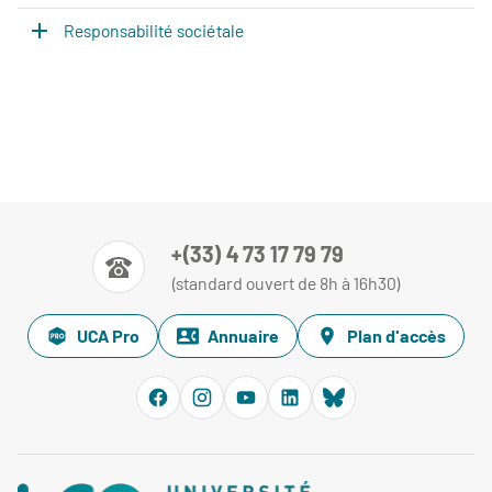
Responsabilité sociétale
+(33) 4 73 17 79 79
(standard ouvert de 8h à 16h30)
UCA Pro
Annuaire
Plan d'accès