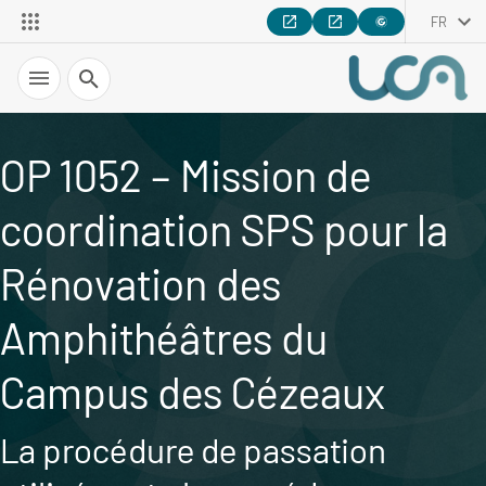
FR
Recherche
OP 1052 – Mission de
coordination SPS pour la
Rénovation des
Amphithéâtres du
Campus des Cézeaux
La procédure de passation