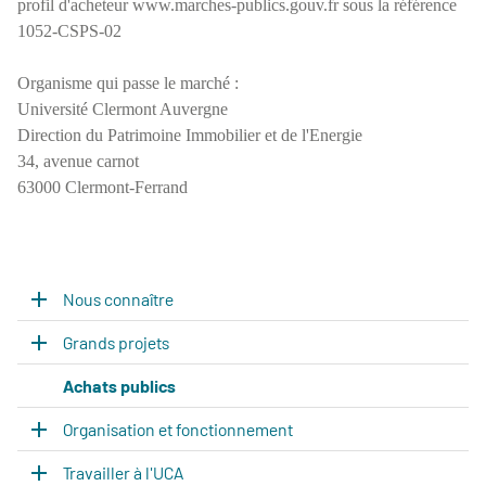
profil d'acheteur www.marches-publics.gouv.fr sous la référence
1052-CSPS-02
Organisme qui passe le marché :
Université Clermont Auvergne
Direction du Patrimoine Immobilier et de l'Energie
34, avenue carnot
63000 Clermont-Ferrand
Nous connaître
Grands projets
Achats publics
Organisation et fonctionnement
Travailler à l'UCA