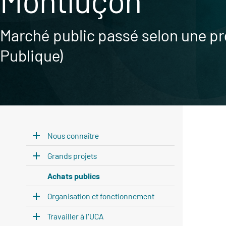
Montluçon
Marché public passé selon une pr
Publique)
Nous connaître
Grands projets
Achats publics
Organisation et fonctionnement
Travailler à l'UCA