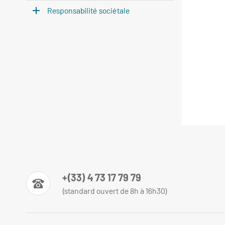
Responsabilité sociétale
+(33) 4 73 17 79 79
(standard ouvert de 8h à 16h30)