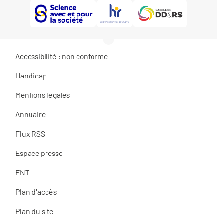
Accessibilité : non conforme
Handicap
Mentions légales
Annuaire
Flux RSS
Espace presse
ENT
Plan d'accès
Plan du site