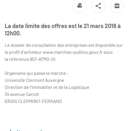
La date limite des offres est le 21 mars 2019 à
12h00.
Le dossier de consultation des entreprises est disponible sur
le profil d'acheteur www.marches-publics.gouv.fr sous
la référence 857-ATMO-01.
Organisme qui passe le marché :
Université Clermont Auvergne
Direction de l'Immobilier et de la Logistique
34 avenue Carnot
63000 CLERMONT-FERRAND