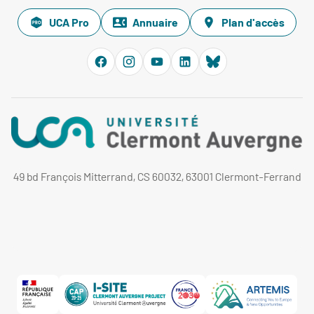
UCA Pro
Annuaire
Plan d'accès
49 bd François Mitterrand, CS 60032, 63001 Clermont-Ferrand