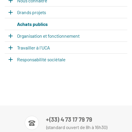
Nous connaître
Grands projets
Achats publics
Organisation et fonctionnement
Travailler à l'UCA
Responsabilité sociétale
+(33) 4 73 17 79 79
(standard ouvert de 8h à 16h30)