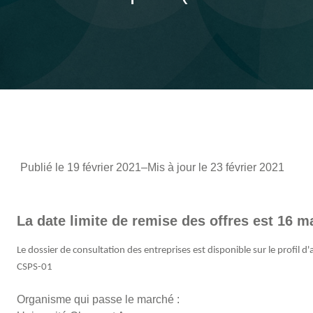
Publié le 19 février 2021
–
Mis à jour le 23 février 2021
La date limite de remise des offres est 16 m
Le dossier de consultation des entreprises est disponible sur le profil
CSPS-01
Organisme qui passe le marché :