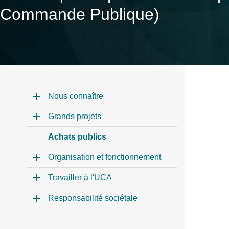
Commande Publique)
Nous connaître
Grands projets
Achats publics
Organisation et fonctionnement
Travailler à l'UCA
Responsabilité sociétale