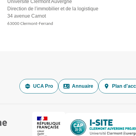
Université Clermont Auvergne
Direction de l'immobilier et de la logistique
34 avenue Carnot
63000 Clermont-Ferrand
UCA Pro
Annuaire
Plan d'ac