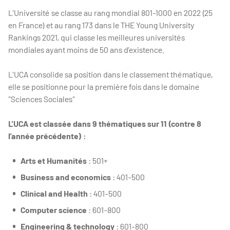
L'Université se classe au rang mondial 801-1000 en 2022 (25
en France) et au rang 173 dans le THE Young University
Rankings 2021, qui classe les meilleures universités
mondiales ayant moins de 50 ans d’existence.
L'UCA consolide sa position dans le classement thématique,
elle se positionne pour la première fois dans le domaine
"Sciences Sociales"
L’UCA est classée dans 9 thématiques sur 11
(contre 8
l’année précédente)
:
Arts et Humanités
: 501+
Business and economics
: 401-500
Clinical and Health
: 401-500
Computer science
: 601-800
Engineering
& technology
: 601-800