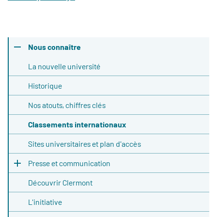
Nous connaître
La nouvelle université
Historique
Nos atouts, chiffres clés
Classements internationaux
Sites universitaires et plan d'accès
Presse et communication
Découvrir Clermont
L'initiative