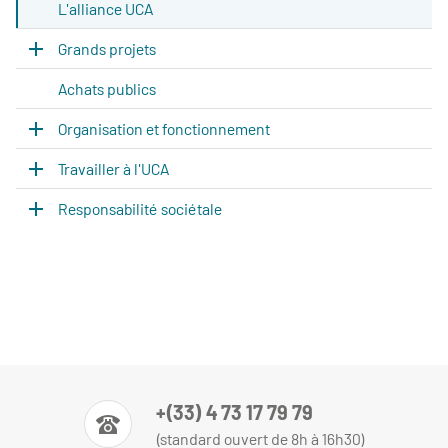
L'alliance UCA
Grands projets
Achats publics
Organisation et fonctionnement
Travailler à l'UCA
Responsabilité sociétale
+(33) 4 73 17 79 79
(standard ouvert de 8h à 16h30)