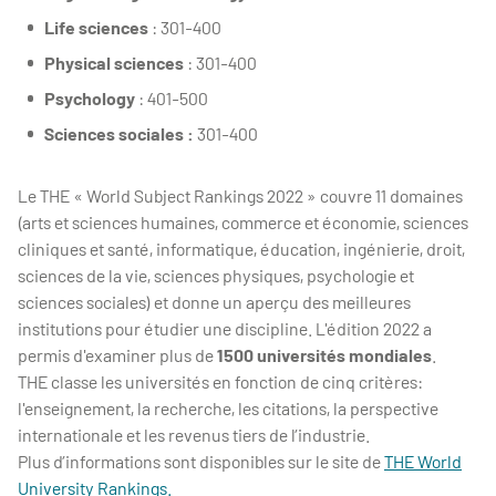
Life sciences
: 301-400
Physical sciences
: 301-400
Psychology
: 401-500
Sciences sociales :
301-400
Le THE « World Subject Rankings 2022 » couvre 11 domaines
(arts et sciences humaines, commerce et économie, sciences
cliniques et santé, informatique, éducation, ingénierie, droit,
sciences de la vie, sciences physiques, psychologie et
sciences sociales) et donne un aperçu des meilleures
institutions pour étudier une discipline. L'édition 2022 a
permis
d'examiner
plus de
1500 universités mondiales
.
THE classe les universités en fonction de cinq critères:
l'enseignement, la recherche, les citations, la perspective
internationale et les revenus tiers de l’industrie.
Plus d’informations sont disponibles sur le site de
THE World
University Rankings.