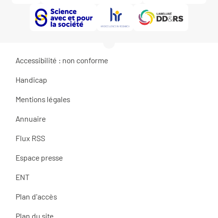
Accessibilité : non conforme
Handicap
Mentions légales
Annuaire
Flux RSS
Espace presse
ENT
Plan d'accès
Plan du site