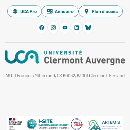
UCA Pro
Annuaire
Plan d'accès
49 bd François Mitterrand, CS 60032, 63001 Clermont-Ferrand