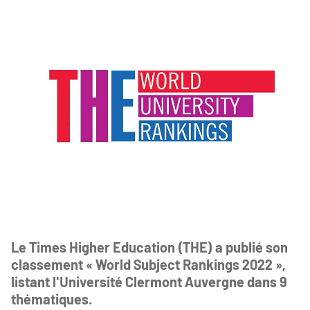
Le Times Higher Education (THE) a publié son
classement « World Subject Rankings 2022 »,
listant l'Université Clermont Auvergne dans 9
thématiques.