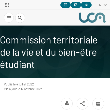
FR
Recherche
Commission territoriale
de la vie et du bien-être
étudiant
Publié le 4 juillet 2022
Mis à jour le 17 octobre 2023