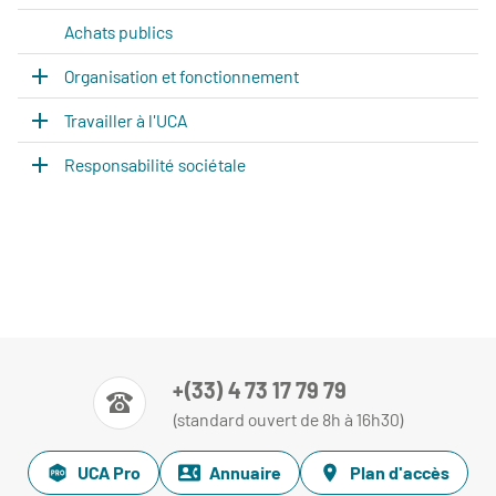
Achats publics
Organisation et fonctionnement
Travailler à l'UCA
Responsabilité sociétale
+(33) 4 73 17 79 79
(standard ouvert de 8h à 16h30)
UCA Pro
Annuaire
Plan d'accès