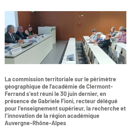
La commission territoriale sur le périmètre
géographique de l’académie de Clermont-
Ferrand s'est réuni le 30 juin dernier, en
présence de Gabriele Fioni, recteur délégué
pour l'enseignement supérieur, la recherche et
l'innovation de la région académique
Auvergne-Rhône-Alpes