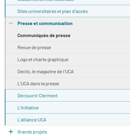
Sites universitaires et plan d'accès
Presse et communication
Communiqués de presse
Revue de presse
Logo et charte graphique
Declic, le magazine de l'UCA
L'UCA dans la presse
Découvrir Clermont
L'initiative
L'alliance UCA
Grands projets