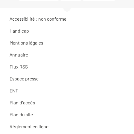
Accessibilité : non conforme
Handicap
Mentions légales
Annuaire
Flux RSS
Espace presse
ENT
Plan d'accès
Plan du site
Réglement en ligne