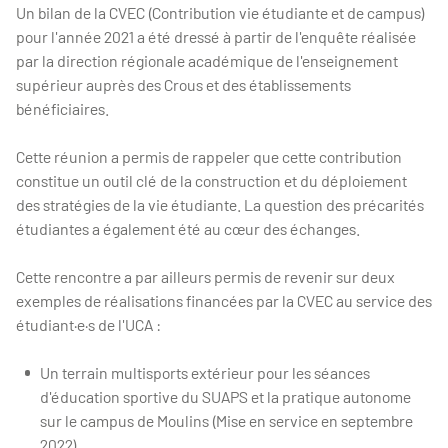
Un bilan de la CVEC (Contribution vie étudiante et de campus)
pour l'année 2021 a été dressé à partir de l'enquête réalisée
par la direction régionale académique de l'enseignement
supérieur auprès des Crous et des établissements
bénéficiaires.
Cette réunion a permis de rappeler que cette contribution
constitue un outil clé de la construction et du déploiement
des stratégies de la vie étudiante. La question des précarités
étudiantes a également été au cœur des échanges.
Cette rencontre a par ailleurs permis de revenir sur deux
exemples de réalisations financées par la CVEC au service des
étudiant·e·s de l'UCA :
Un terrain multisports extérieur pour les séances
d'éducation sportive du SUAPS et la pratique autonome
sur le campus de Moulins (Mise en service en septembre
2022)