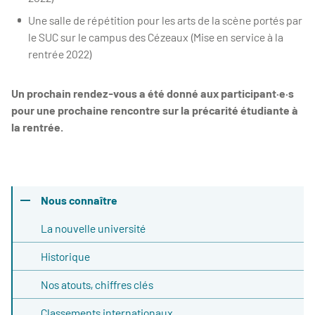
Une salle de répétition pour les arts de la scène portés par
le SUC sur le campus des Cézeaux (Mise en service à la
rentrée 2022)
Un prochain rendez-vous a été donné aux participant·e·s
pour une prochaine rencontre sur la précarité étudiante à
la rentrée.
Nous connaître
La nouvelle université
Historique
Nos atouts, chiffres clés
Classements internationaux