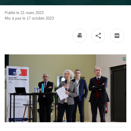
Publié le 21 mars 2023
Mis à jour le 17 octobre 2023