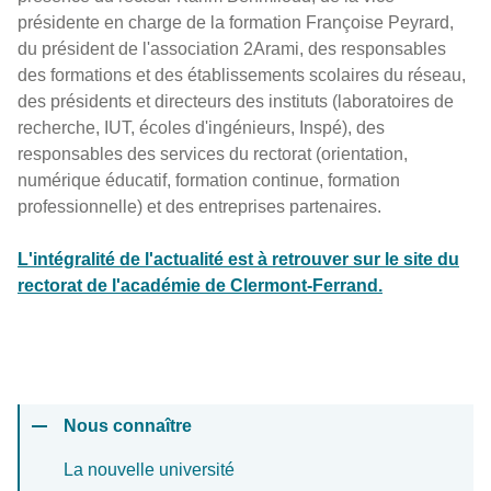
présidente en charge de la formation Françoise Peyrard,
du président de l'association 2Arami, des responsables
des formations et des établissements scolaires du réseau,
des présidents et directeurs des instituts (laboratoires de
recherche, IUT, écoles d'ingénieurs, Inspé), des
responsables des services du rectorat (orientation,
numérique éducatif, formation continue, formation
professionnelle) et des entreprises partenaires.
L'intégralité de l'actualité est à retrouver sur le site du
rectorat de l'académie de Clermont-Ferrand.
Nous connaître
La nouvelle université