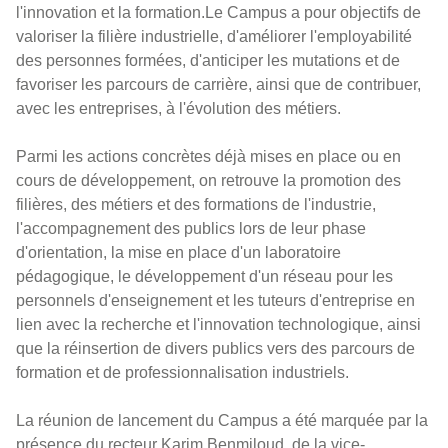
l'innovation et la formation.Le Campus a pour objectifs de
valoriser la filière industrielle, d'améliorer l'employabilité
des personnes formées, d'anticiper les mutations et de
favoriser les parcours de carrière, ainsi que de contribuer,
avec les entreprises, à l'évolution des métiers.
Parmi les actions concrètes déjà mises en place ou en
cours de développement, on retrouve la promotion des
filières, des métiers et des formations de l'industrie,
l'accompagnement des publics lors de leur phase
d'orientation, la mise en place d'un laboratoire
pédagogique, le développement d'un réseau pour les
personnels d'enseignement et les tuteurs d'entreprise en
lien avec la recherche et l'innovation technologique, ainsi
que la réinsertion de divers publics vers des parcours de
formation et de professionnalisation industriels.
La réunion de lancement du Campus a été marquée par la
présence du recteur Karim Benmiloud, de la vice-