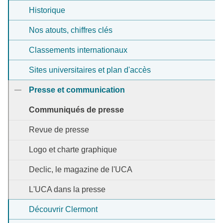
Historique
Nos atouts, chiffres clés
Classements internationaux
Sites universitaires et plan d'accès
Presse et communication
Communiqués de presse
Revue de presse
Logo et charte graphique
Declic, le magazine de l'UCA
L'UCA dans la presse
Découvrir Clermont