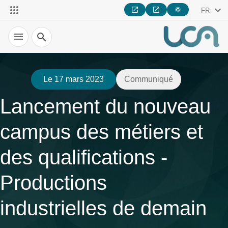
FR
Recherche
Le 17 mars 2023
Communiqué
Lancement du nouveau
campus des métiers et
des qualifications -
Productions
industrielles de demain