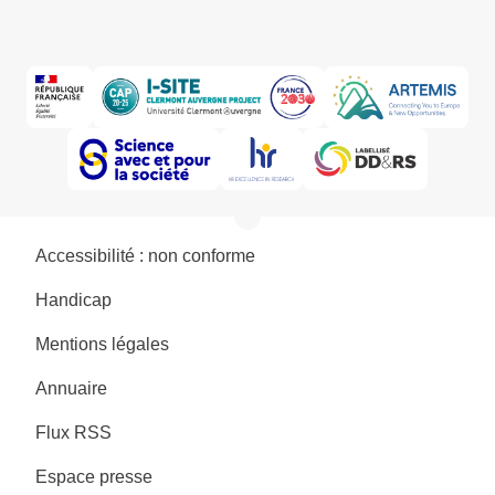
Accessibilité : non conforme
Handicap
Mentions légales
Annuaire
Flux RSS
Espace presse