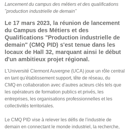
Lancement du campus des métiers et des qualifications
"production industrielle de demain"
Le 17 mars 2023, la réunion de lancement
du Campus des Métiers et des
Qualifications "Production industrielle de
demain" (CMQ PID) s'est tenue dans les
locaux de Hall 32, marquant ainsi le début
d'un ambitieux projet régional.
L'Université Clermont Auvergne (UCA) joue un rôle central
en tant qu'établissement support, tête de réseau, du
CMQ en collaboration avec d'autres acteurs clés tels que
les opérateurs de formation publics et privés, les
entreprises, les organisations professionnelles et les
collectivités territoriales.
Le CMQ PID vise à relever les défis de l'industrie de
demain en connectant le monde industriel, la recherche,