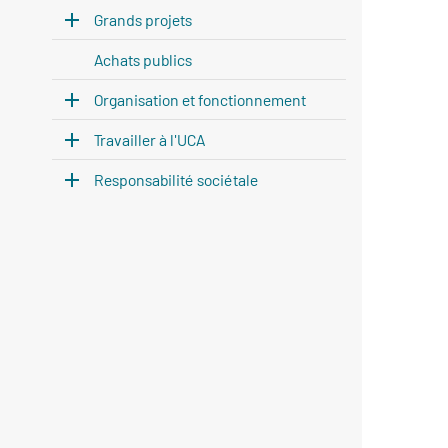
Grands projets
Achats publics
Organisation et fonctionnement
Travailler à l'UCA
Responsabilité sociétale