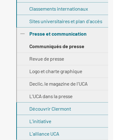
Classements internationaux
Sites universitaires et plan d'accès
Presse et communication
Communiqués de presse
Revue de presse
Logo et charte graphique
Declic, le magazine de l'UCA
L'UCA dans la presse
Découvrir Clermont
L'initiative
L'alliance UCA