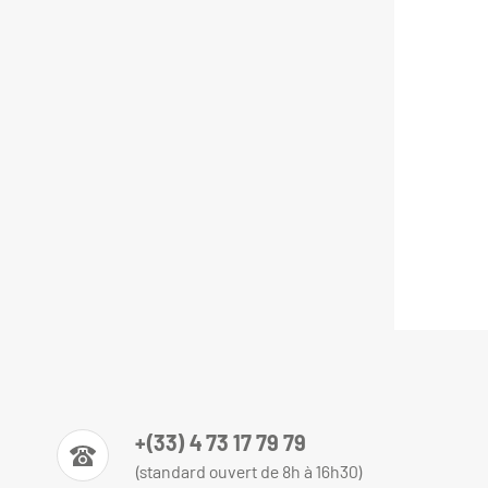
+(33) 4 73 17 79 79
(standard ouvert de 8h à 16h30)