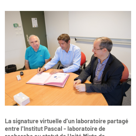
La signature virtuelle d'un laboratoire partagé
entre l'Institut Pascal - laboratoire de