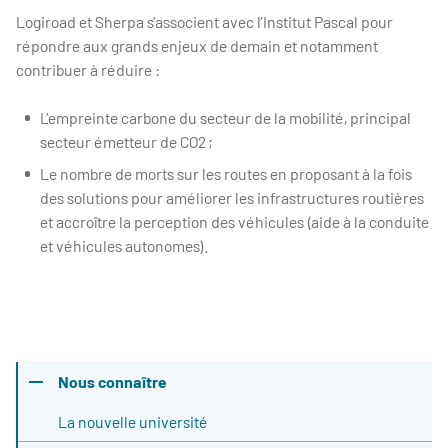
Logiroad et Sherpa s’associent avec l’Institut Pascal pour
répondre aux grands enjeux de demain et notamment
contribuer à réduire :
L’empreinte carbone du secteur de la mobilité, principal
secteur émetteur de CO2 ;
Le nombre de morts sur les routes en proposant à la fois
des solutions pour améliorer les infrastructures routières
et accroître la perception des véhicules (aide à la conduite
et véhicules autonomes).
Nous connaître
La nouvelle université