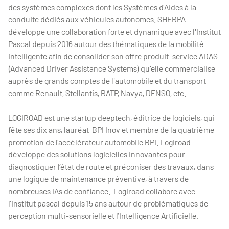
des systèmes complexes dont les Systèmes d’Aides à la
conduite dédiés aux véhicules autonomes. SHERPA
développe une collaboration forte et dynamique avec l'Institut
Pascal depuis 2016 autour des thématiques de la mobilité
intelligente afin de consolider son offre produit-service ADAS
(Advanced Driver Assistance Systems) qu'elle commercialise
auprès de grands comptes de l'automobile et du transport
comme Renault, Stellantis, RATP, Navya, DENSO, etc.
LOGIROAD est une startup deeptech, éditrice de logiciels, qui
fête ses dix ans, lauréat BPI Inov et membre de la quatrième
promotion de l’accélérateur automobile BPI. Logiroad
développe des solutions logicielles innovantes pour
diagnostiquer l’état de route et préconiser des travaux, dans
une logique de maintenance préventive, à travers de
nombreuses IAs de confiance. Logiroad collabore avec
l’institut pascal depuis 15 ans autour de problématiques de
perception multi-sensorielle et l’Intelligence Artificielle.