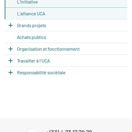
L'initiative
L'alliance UCA
Grands projets
Achats publics
Organisation et fonctionnement
Travailler à l'UCA
Responsabilité sociétale