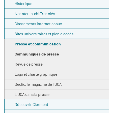
Historique
Nos atouts, chiffres clés
Classements internationaux
Sites universitaires et plan d'accès
Presse et communication
Communiqués de presse
Revue de presse
Logo et charte graphique
Declic, le magazine de l'UCA
L'UCA dans la presse
Découvrir Clermont