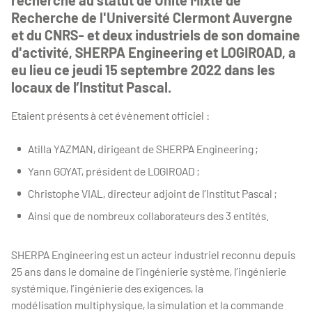
recherche au statut de Unité Mixte de
Recherche de l'Université Clermont Auvergne
et du CNRS- et deux industriels de son domaine
d'activité, SHERPA Engineering et LOGIROAD, a
eu lieu ce jeudi 15 septembre 2022 dans les
locaux de l’Institut Pascal.
Etaient présents à cet évènement officiel :
Atilla YAZMAN, dirigeant de SHERPA Engineering ;
Yann GOYAT, président de LOGIROAD ;
Christophe VIAL, directeur adjoint de l’Institut Pascal ;
Ainsi que de nombreux collaborateurs des 3 entités.
SHERPA Engineering est un acteur industriel reconnu depuis
25 ans dans le domaine de l’ingénierie système, l’ingénierie
systémique, l’ingénierie des exigences, la
modélisation multiphysique, la simulation et la commande