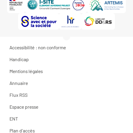
Accessibilité : non conforme
Handicap
Mentions légales
Annuaire
Flux RSS
Espace presse
ENT
Plan d'accès