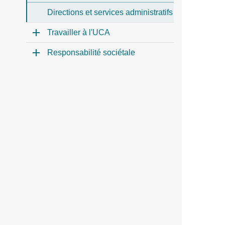
Directions et services administratifs
Travailler à l'UCA
Responsabilité sociétale