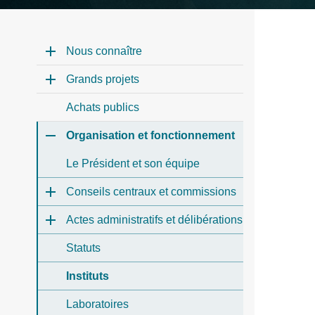
Nous connaître
Grands projets
Achats publics
Organisation et fonctionnement
Le Président et son équipe
Conseils centraux et commissions
Actes administratifs et délibérations
Statuts
Instituts
Laboratoires