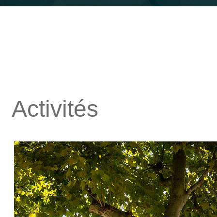
Activités