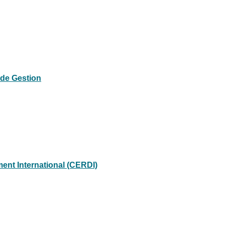
 de Gestion
ent International (CERDI)