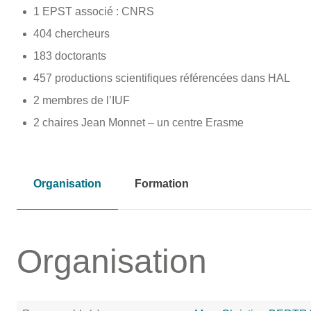
1 EPST associé : CNRS
404 chercheurs
183 doctorants
457 productions scientifiques référencées dans HAL
2 membres de l’IUF
2 chaires Jean Monnet – un centre Erasme
Organisation
Formation
Organisation