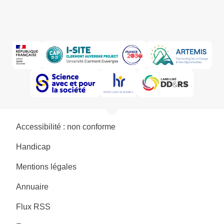
Accessibilité : non conforme
Handicap
Mentions légales
Annuaire
Flux RSS