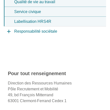
Qualité de vie au travail
Service civique
Labellisation HRS4R
Responsabilité sociétale
Pour tout renseignement
Direction des Ressources Humaines
Pôle Recrutement et Mobilité
49, bd François Mitterrand
63001 Clermont-Ferrand Cedex 1