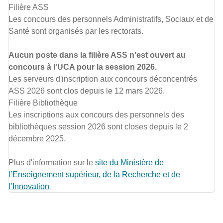
Filière ASS
Les concours des personnels Administratifs, Sociaux et de
Santé sont organisés par les rectorats.
Aucun poste dans la filière ASS n'est ouvert au
concours à l'UCA pour la session 2026.
Les serveurs d'inscription aux concours déconcentrés
ASS 2026 sont clos depuis le 12 mars 2026.
Filière Bibliothèque
Les inscriptions aux concours des personnels des
bibliothèques session 2026 sont closes depuis le 2
décembre 2025.
Plus d'information sur le
site du Ministère de
lʼEnseignement supérieur, de la Recherche et de
lʼInnovation