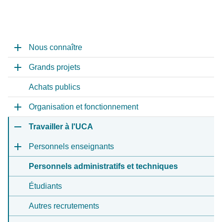
Nous connaître
Grands projets
Achats publics
Organisation et fonctionnement
Travailler à l'UCA
Personnels enseignants
Personnels administratifs et techniques
Étudiants
Autres recrutements