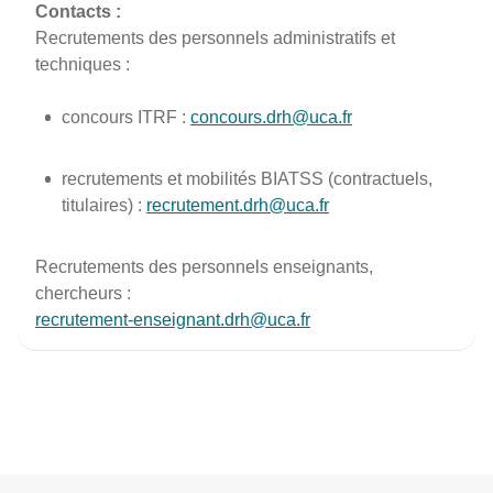
Contacts :
Recrutements des personnels administratifs et
techniques :
concours ITRF :
concours.drh@uca.fr
recrutements et mobilités BIATSS (contractuels,
titulaires) :
recrutement.drh@uca.fr
Recrutements des personnels enseignants,
chercheurs :
recrutement-enseignant.drh@uca.fr