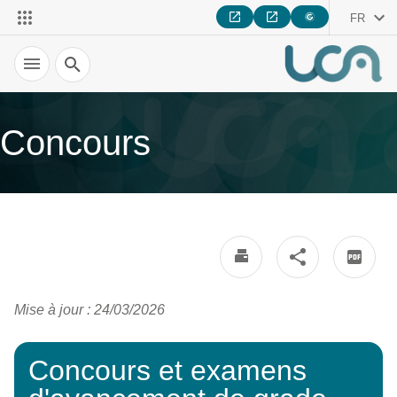
FR
Recherche
Concours
Mise à jour : 24/03/2026
Concours et examens