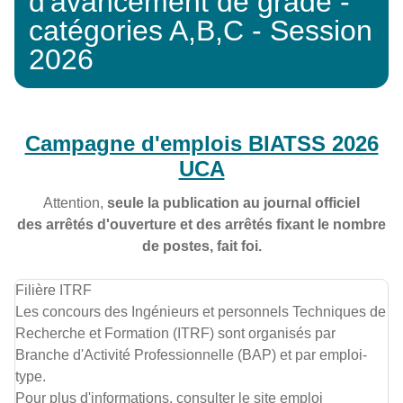
d'avancement de grade -
catégories A,B,C - Session
2026
Campagne d'emplois BIATSS 2026
UCA
Attention,
seule la publication au journal officiel
des arrêtés d'ouverture et des arrêtés fixant le nombre
de postes, fait foi.
Filière ITRF
Les concours des Ingénieurs et personnels Techniques de
Recherche et Formation (ITRF) sont organisés par
Branche d'Activité Professionnelle (BAP) et par emploi-
type.
Pour plus d'informations, consulter le site emploi