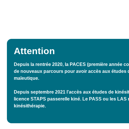
Attention
Depuis la rentrée 2020, la PACES (première année c
de nouveaux parcours pour avoir accès aux études d
maïeutique.
Depuis septembre 2021 l'accès aux études de kinésithé
licence STAPS passerelle kiné. Le PASS ou les LAS
kinésithérapie.