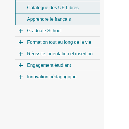
Catalogue des UE Libres
Apprendre le français
Graduate School
Formation tout au long de la vie
Réussite, orientation et insertion
Engagement étudiant
Innovation pédagogique