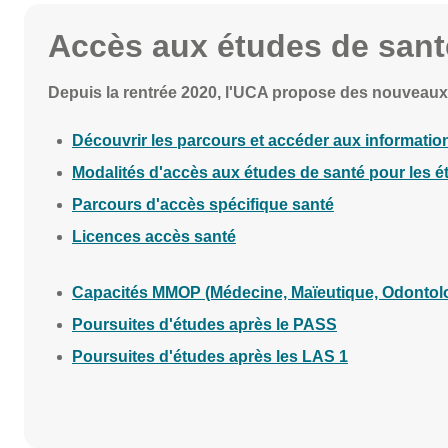
Accès aux études de sant
Depuis la rentrée 2020, l'UCA propose des nouveaux
Découvrir les parcours et accéder aux information
Modalités d'accès aux études de santé pour les ét
Parcours d'accès spécifique santé
Licences accès santé
Capacités MMOP (Médecine, Maïeutique, Odontolo
Poursuites d'études après le PA
SS
Poursuites d'études après les LAS 1