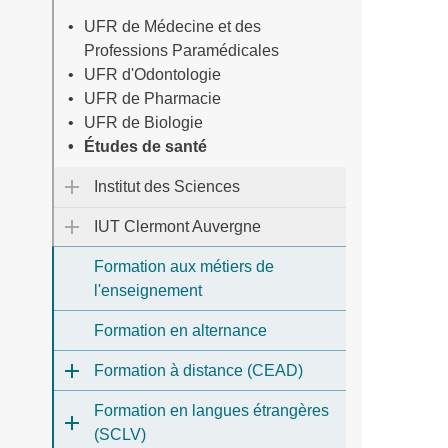
UFR de Médecine et des
Professions Paramédicales
UFR d'Odontologie
UFR de Pharmacie
UFR de Biologie
Études de santé
Institut des Sciences
IUT Clermont Auvergne
Formation aux métiers de
l'enseignement
Formation en alternance
Formation à distance (CEAD)
Formation en langues étrangères
(SCLV)