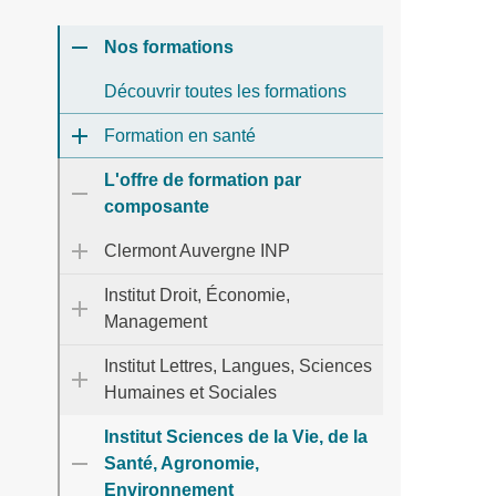
Nos formations
Découvrir toutes les formations
Formation en santé
L'offre de formation par
composante
Clermont Auvergne INP
Institut Droit, Économie,
Management
Institut Lettres, Langues, Sciences
Humaines et Sociales
Institut Sciences de la Vie, de la
Santé, Agronomie,
Environnement