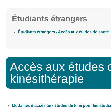
Étudiants étrangers
Étudiants étrangers - Accès aux études de santé
Accès aux études 
kinésithérapie
Modalités d'accès aux études de kiné pour les étudia