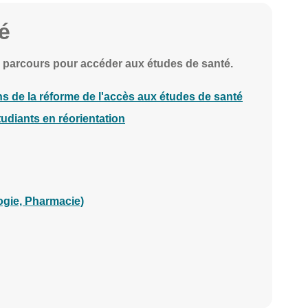
é
 parcours pour accéder aux études de santé.
s de la réforme de l'accès aux études de santé
udiants en réorientation
gie, Pharmacie)