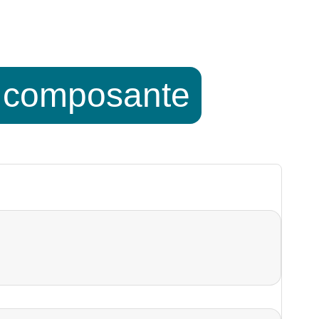
r composante