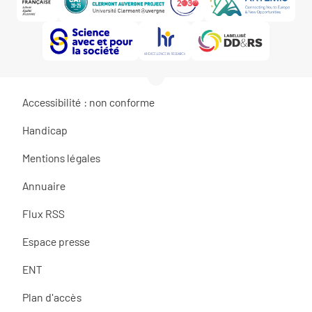
Accessibilité : non conforme
Handicap
Mentions légales
Annuaire
Flux RSS
Espace presse
ENT
Plan d'accès