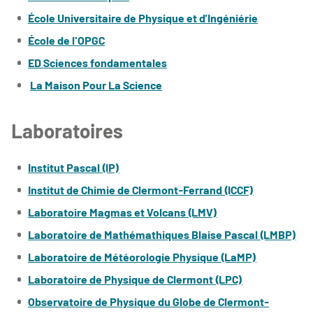
École Universitaire de Physique et d’Ingéniérie
École de l'OPGC
ED Sciences fondamentales
La Maison Pour La Science
Laboratoires
Institut Pascal (IP)
Institut de Chimie de Clermont-Ferrand (ICCF)
Laboratoire Magmas et Volcans (LMV)
Laboratoire de Mathémathiques Blaise Pascal (LMBP)
Laboratoire de Météorologie Physique (LaMP)
Laboratoire de Physique de Clermont (LPC)
Observatoire de Physique du Globe de Clermont-