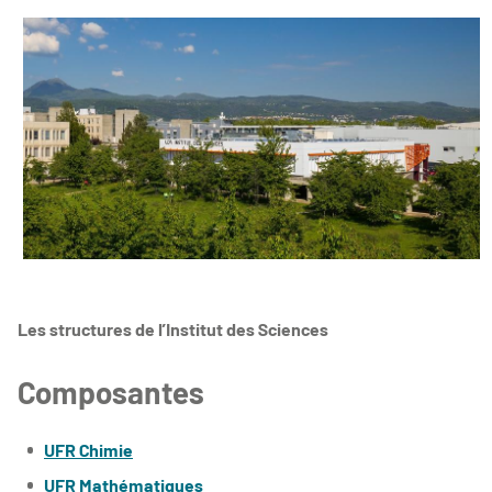
Les structures de l’Institut des Sciences
Composantes
UFR Chimie
UFR Mathématiques