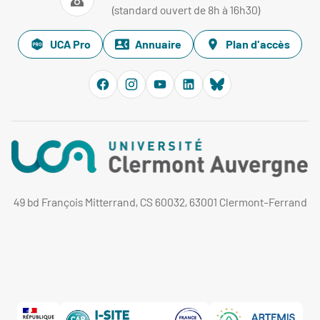
(standard ouvert de 8h à 16h30)
UCA Pro
Annuaire
Plan d'accès
49 bd François Mitterrand, CS 60032, 63001 Clermont-Ferrand