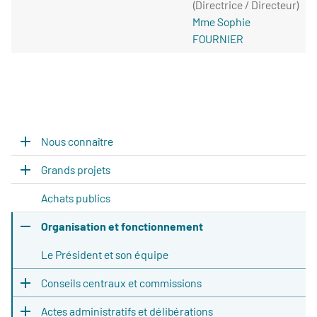
(Directrice / Directeur)
Mme Sophie
FOURNIER
Nous connaître
Grands projets
Achats publics
Organisation et fonctionnement
Le Président et son équipe
Conseils centraux et commissions
Actes administratifs et délibérations