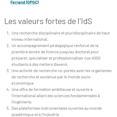
Ferrand (OPGC)
Les valeurs fortes de l'IdS
Une recherche disciplinaire et pluridisciplinaire de haut
niveau international,
Un accompagnement pédagogique renforcé de la
première année de licence jusqu’au doctorat pour
préparer, spécialiser et professionnaliser nos 4000
étudiants à des métiers d’avenir,
Une activité de recherche co-portée avec les organismes
de recherche et soutenue par le monde socio-
économique
Une offre de formation ambitieuse et ouverte à
l’international allant des sciences fondamentales à
l’ingénierie,
Des plateformes instrumentales ouvertes au monde
académique et à l’industrie