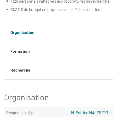
1 126 personnels rattachés aux laboratoires de recherche
10,2 M€ de budget en dépenses et 5,5M€ en recettes
Organisation
Formation
Recherche
Organisation
Responsable(s)
M. Patrice MALFREYT