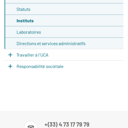
Statuts
Instituts
Laboratoires
Directions et services administratifs
Travailler à l'UCA
Responsabilité sociétale
+(33) 4 73 17 79 79