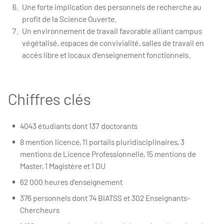
Une forte implication des personnels de recherche au
profit de la Science Ouverte.
Un environnement de travail favorable alliant campus
végétalisé, espaces de convivialité, salles de travail en
accès libre et locaux d’enseignement fonctionnels.
Chiffres clés
4043 étudiants dont 137 doctorants
8 mention licence, 11 portails pluridisciplinaires, 3
mentions de Licence Professionnelle, 15 mentions de
Master, 1 Magistère et 1 DU
62 000 heures d’enseignement
376 personnels dont 74 BIATSS et 302 Enseignants-
Chercheurs