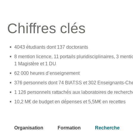
Chiffres clés
4043 étudiants dont 137 doctorants
8 mention licence, 11 portails pluridisciplinaires, 3 men
1 Magistère et 1 DU
62 000 heures d’enseignement
376 personnels dont 74 BIATSS et 302 Enseignants-Ch
1 126 personnels rattachés aux laboratoires de recherch
10,2 M€ de budget en dépenses et 5,5M€ en recettes
Organisation
Formation
Recherche