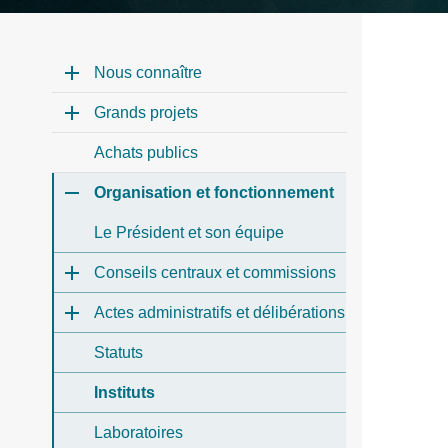
Nous connaître
Grands projets
Achats publics
Organisation et fonctionnement
Le Président et son équipe
Conseils centraux et commissions
Actes administratifs et délibérations
Statuts
Instituts
Laboratoires