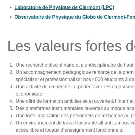
Laboratoire de Physique de Clermont (LPC)
Observatoire de Physique du Globe de Clermont-Fe
Les valeurs fortes d
Une recherche disciplinaire et pluridisciplinaire de haut 
Un accompagnement pédagogique renforcé de la premièr
spécialiser et professionnaliser nos 4000 étudiants à de
Une activité de recherche co-portée avec les organisme
économique
Une offre de formation ambitieuse et ouverte à l’internat
Des plateformes instrumentales ouvertes au monde acad
Une forte implication des personnels de recherche au pr
Un environnement de travail favorable alliant campus vég
accès libre et locaux d’enseignement fonctionnels.