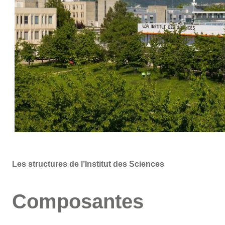
Les structures de l’Institut des Sciences
Composantes