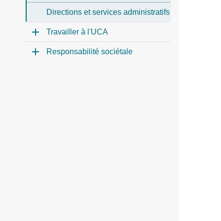
Directions et services administratifs
Travailler à l'UCA
Responsabilité sociétale