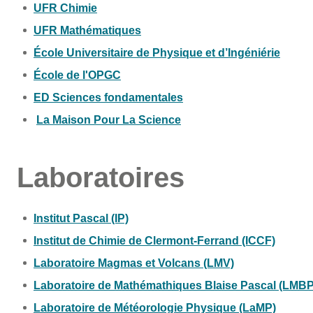
UFR Chimie
UFR Mathématiques
École Universitaire de Physique et d’Ingéniérie
École de l'OPGC
ED Sciences fondamentales
La Maison Pour La Science
Laboratoires
Institut Pascal (IP)
Institut de Chimie de Clermont-Ferrand (ICCF)
Laboratoire Magmas et Volcans (LMV)
Laboratoire de Mathémathiques Blaise Pascal (LMBP
Laboratoire de Météorologie Physique (LaMP)