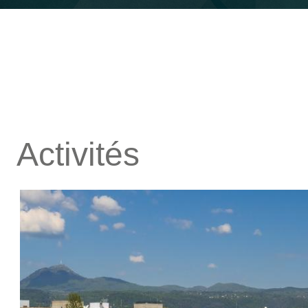
Activités