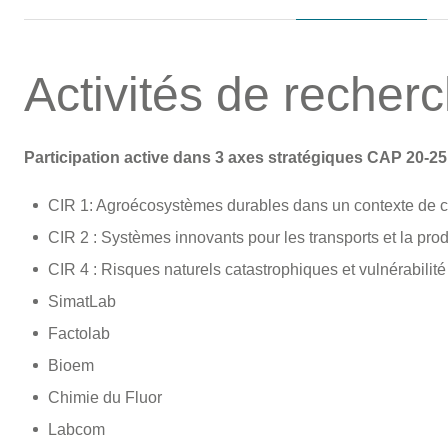
Activités de recher
Participation active dans 3 axes stratégiques CAP 20-25
CIR 1: Agroécosystèmes durables dans un contexte de 
CIR 2 : Systèmes innovants pour les transports et la pro
CIR 4 : Risques naturels catastrophiques et vulnérabili
SimatLab
Factolab
Bioem
Chimie du Fluor
Labcom