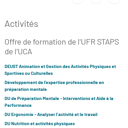
Activités
Offre de formation de l'UFR STAPS
de l'UCA
DEUST Animation et Gestion des Activités Physiques et
Sportives ou Culturelles
Développement de l’expertise professionnelle en
préparation mentale
DU de Préparation Mentale - Interventions et Aide à la
Performance
DU Ergonomie - Analyser l'activité et le travail
DU Nutrition et activités physiques