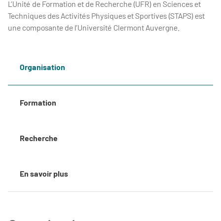
L’Unité de Formation et de Recherche (UFR) en Sciences et
Techniques des Activités Physiques et Sportives (STAPS) est
une composante de l’Université Clermont Auvergne.
Organisation
Formation
Recherche
En savoir plus