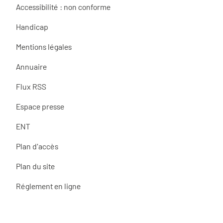
Accessibilité : non conforme
Handicap
Mentions légales
Annuaire
Flux RSS
Espace presse
ENT
Plan d'accès
Plan du site
Réglement en ligne