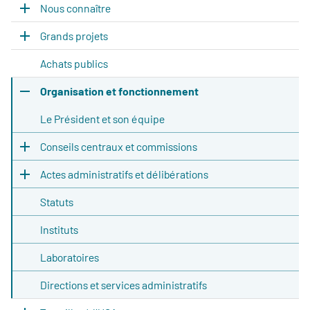
Nous connaître
Grands projets
Achats publics
Organisation et fonctionnement
Le Président et son équipe
Conseils centraux et commissions
Actes administratifs et délibérations
Statuts
Instituts
Laboratoires
Directions et services administratifs