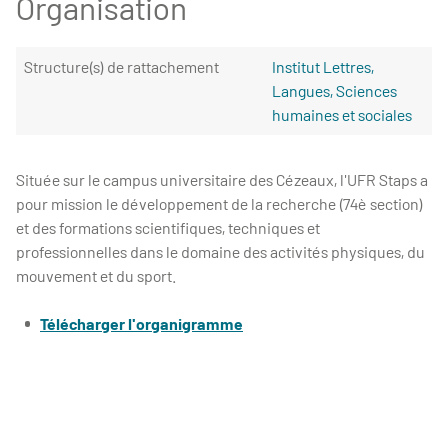
Organisation
Structure(s) de rattachement
Institut Lettres,
Langues, Sciences
humaines et sociales
Située sur le campus universitaire des Cézeaux, l'UFR Staps a
pour mission le développement de la recherche (74è section)
et des formations scientifiques, techniques et
professionnelles dans le domaine des activités physiques, du
mouvement et du sport.
Télécharger l'organigramme