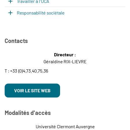
Travailler à l'UCA
Responsabilité sociétale
Contacts
Directeur :
Géraldine RIX-LIEVRE
T : +33 (0)4.73.40.75.36
VOIR LE SITE WEB
Modalités d'accès
Université Clermont Auvergne