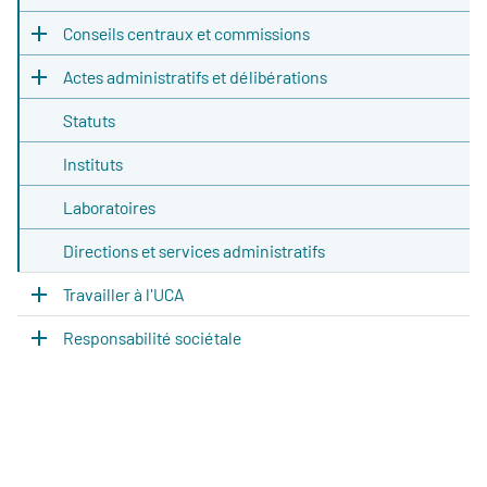
Conseils centraux et commissions
Actes administratifs et délibérations
Statuts
Instituts
Laboratoires
Directions et services administratifs
Travailler à l'UCA
Responsabilité sociétale