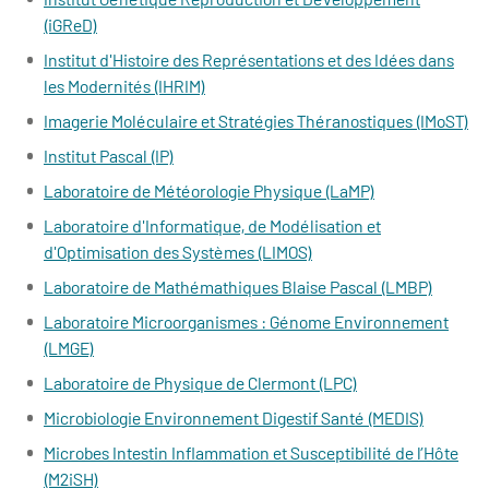
(iGReD)
Institut d'Histoire des Représentations et des Idées dans
les Modernités (IHRIM)
Imagerie Moléculaire et Stratégies Théranostiques (IMoST)
Institut Pascal (IP)
Laboratoire de Météorologie Physique (LaMP)
Laboratoire d'Informatique, de Modélisation et
d'Optimisation des Systèmes (LIMOS)
Laboratoire de Mathémathiques Blaise Pascal (LMBP)
Laboratoire Microorganismes : Génome Environnement
(LMGE)
Laboratoire de Physique de Clermont (LPC)
Microbiologie Environnement Digestif Santé (MEDIS)
Microbes Intestin Inflammation et Susceptibilité de l’Hôte
(M2iSH)