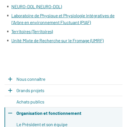
NEURO-DOL (NEURO-DOL)
Laboratoire de Physique et Physiologie intégratives de
l'Arbre en environnement Fluctuant (PIAF)
Territoires (Territoires)
Unité Mixte de Recherche sur le Fromage (UMRF)
Nous connaître
Grands projets
Achats publics
Organisation et fonctionnement
Le Président et son équipe