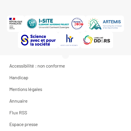
Accessibilité : non conforme
Handicap
Mentions légales
Annuaire
Flux RSS
Espace presse