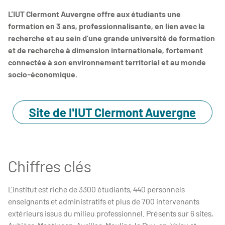
L’IUT Clermont Auvergne offre aux étudiants une
formation en 3 ans, professionnalisante, en lien avec la
recherche et au sein d’une grande université de formation
et de recherche à dimension internationale, fortement
connectée à son environnement territorial et au monde
socio‑économique.
Site de l'IUT Clermont Auvergne
Chiffres clés
L’institut est riche de 3300 étudiants, 440 personnels
enseignants et administratifs et plus de 700 intervenants
extérieurs issus du milieu professionnel. Présents sur 6 sites,