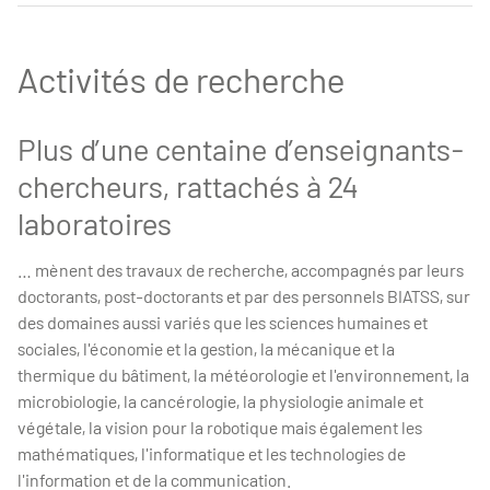
Activités de recherche
Plus d’une centaine d’enseignants-
chercheurs, rattachés à 24
laboratoires
… mènent des travaux de recherche, accompagnés par leurs
doctorants, post-doctorants et par des personnels BIATSS, sur
des domaines aussi variés que les sciences humaines et
sociales, l'économie et la gestion, la mécanique et la
thermique du bâtiment, la météorologie et l'environnement, la
microbiologie, la cancérologie, la physiologie animale et
végétale, la vision pour la robotique mais également les
mathématiques, l'informatique et les technologies de
l'information et de la communication.