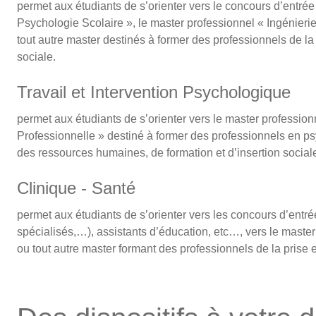
permet aux étudiants de s’orienter vers le concours d’entrée
Psychologie Scolaire », le master professionnel « Ingénierie 
tout autre master destinés à former des professionnels de la 
sociale.
Travail et Intervention Psychologique
permet aux étudiants de s’orienter vers le master professionn
Professionnelle » destiné à former des professionnels en p
des ressources humaines, de formation et d’insertion sociale
Clinique - Santé
permet aux étudiants de s’orienter vers les concours d’entré
spécialisés,…), assistants d’éducation, etc…, vers le master
ou tout autre master formant des professionnels de la prise e