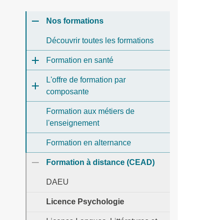
Nos formations
Découvrir toutes les formations
Formation en santé
L'offre de formation par
composante
Formation aux métiers de
l'enseignement
Formation en alternance
Formation à distance (CEAD)
DAEU
Licence Psychologie