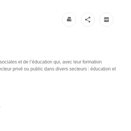
ociales et de l’éducation qui, avec leur formation
ecteur privé ou public dans divers secteurs : éducation et
s