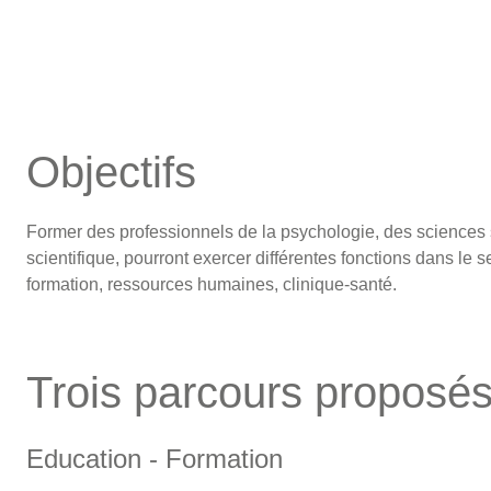
Objectifs
Former des professionnels de la psychologie, des sciences s
scientifique, pourront exercer différentes fonctions dans le s
formation, ressources humaines, clinique-santé.
Trois parcours proposé
Education - Formation