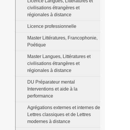
Licence Langues, Littératures et
civilisations étrangères et
régionales à distance
Licence professionnelle
Master Littératures, Francophonie,
Poétique
Master Langues, Littératures et
civilisations étrangères et
régionales à distance
DU Préparateur mental
Interventions et aide à la
performance
Agrégations externes et internes de
Lettres classiques et de Lettres
modernes à distance