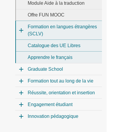
Module Aide à la traduction
Offre FUN MOOC
Formation en langues étrangères
(SCLV)
Catalogue des UE Libres
Apprendre le français
Graduate School
Formation tout au long de la vie
Réussite, orientation et insertion
Engagement étudiant
Innovation pédagogique