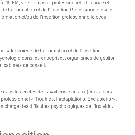
 à l’IUFM, vers le master professionnel « Enfance et
de la Formation et de l’Insertion Professionnelle », et
formation et/ou de l’insertion professionnelle et/ou
el « Ingénierie de la Formation et de l’Insertion
sychologie dans les entreprises, organismes de gestion
, cabinets de conseil.
e dans les écoles de travailleurs sociaux (éducateurs
 professionnel « Troubles, Inadaptations, Exclusions » ,
n charge des difficultés psychologiques de l’individu.