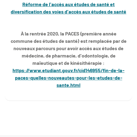
Réforme de l'accès aux études de santé et
diversification des voies d'accès aux études de santé
À la rentrée 2020, la PACES (première année
commune des études de santé) est remplacée par de
nouveaux parcours pour avoir accès aux études de
médecine, de pharmacie, d'odontologie, de
maïeutique et de kinésithérapie :
https://www.etudiant.gouv.fr/cid146955/fin-de-la-
paces-quelles-nouveautes-pour-les-etudes-de-
sante.html