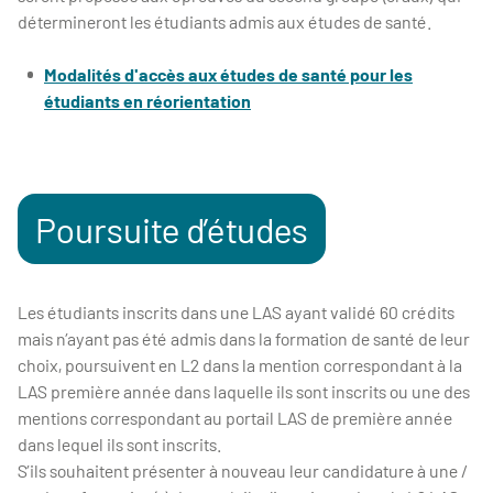
détermineront les étudiants admis aux études de santé.
Modalités d'accès aux études de santé pour les
étudiants en réorientation
Poursuite d’études
Les étudiants inscrits dans une LAS ayant validé 60 crédits
mais n’ayant pas été admis dans la formation de santé de leur
choix, poursuivent en L2 dans la mention correspondant à la
LAS première année dans laquelle ils sont inscrits ou une des
mentions correspondant au portail LAS de première année
dans lequel ils sont inscrits.
S’ils souhaitent présenter à nouveau leur candidature à une /