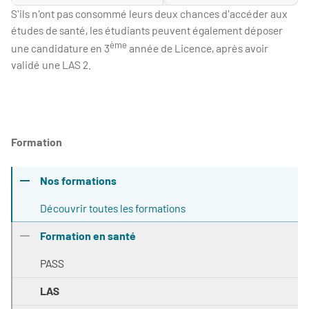
S'ils n'ont pas consommé leurs deux chances d'accéder aux
études de santé, les étudiants peuvent également déposer
ème
une candidature en 3
année de Licence, après avoir
validé une LAS 2.
Formation
Nos formations
Découvrir toutes les formations
Formation en santé
PASS
LAS