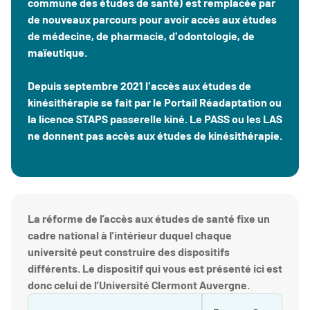
commune des études de santé) est remplacée par
de nouveaux parcours pour avoir accès aux études
de médecine, de pharmacie, d'odontologie, de
maïeutique.
Depuis septembre 2021 l'accès aux études de
kinésithérapie se fait par le Portail Réadaptation ou
la licence STAPS passerelle kiné. Le PASS ou les LAS
ne donnent pas accès aux études de kinésithérapie.
La réforme de l’accès aux études de santé fixe un
cadre national à l’intérieur duquel chaque
université peut construire des dispositifs
différents. Le dispositif qui vous est présenté ici est
donc celui de l’Université Clermont Auvergne.