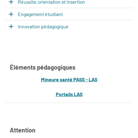
Réussite, orientation et insertion
Engagement étudiant
Innovation pédagogique
Éléments pédagogiques
Mineure santé PASS - LAS
Portails LAS
Attention