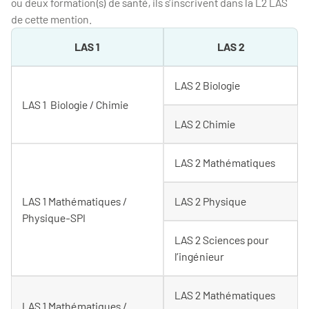
ou deux formation(s) de santé, ils s’inscrivent dans la L2 LAS
de cette mention.
LAS 1
LAS 2
LAS 2 Biologie
LAS 1 Biologie / Chimie
LAS 2 Chimie
LAS 2 Mathématiques
LAS 1 Mathématiques /
LAS 2 Physique
Physique-SPI
LAS 2 Sciences pour
l’ingénieur
LAS 2 Mathématiques
LAS 1 Mathématiques /