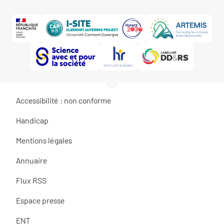
Accessibilité : non conforme
Handicap
Mentions légales
Annuaire
Flux RSS
Espace presse
ENT