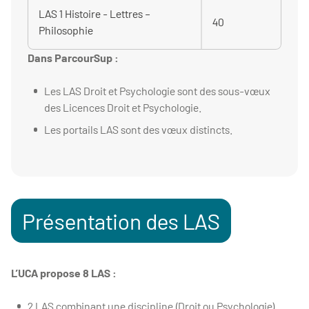
LAS 1 Histoire - Lettres –
40
Philosophie
Dans ParcourSup :
Les LAS Droit et Psychologie sont des sous-vœux
des Licences Droit et Psychologie.
Les portails LAS sont des vœux distincts.
Présentation des LAS
L’UCA propose 8 LAS :
2 LAS combinant une discipline (Droit ou Psychologie)