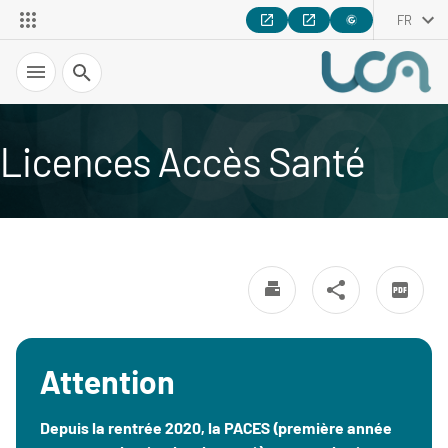
FR
Recherche
Licences Accès Santé
Attention
Depuis la rentrée 2020, la PACES (première année