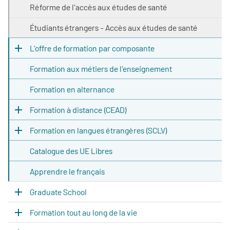
Réforme de l'accès aux études de santé
Étudiants étrangers - Accès aux études de santé
L'offre de formation par composante
Formation aux métiers de l'enseignement
Formation en alternance
Formation à distance (CEAD)
Formation en langues étrangères (SCLV)
Catalogue des UE Libres
Apprendre le français
Graduate School
Formation tout au long de la vie