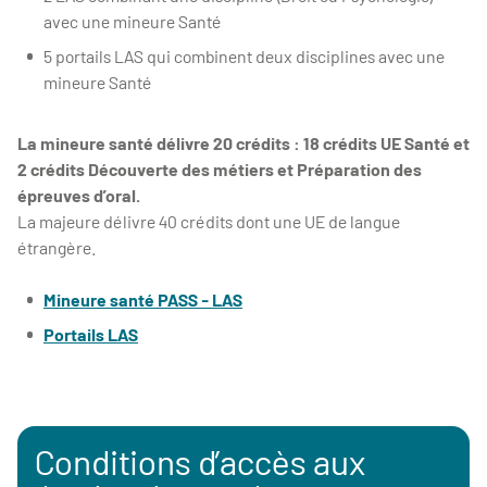
avec une mineure Santé
5 portails LAS qui combinent deux disciplines avec une
mineure Santé
La mineure santé délivre 20 crédits : 18 crédits UE Santé et
2 crédits Découverte des métiers et Préparation des
épreuves d’oral.
La majeure délivre 40 crédits dont une UE de langue
étrangère.
Mineure santé PASS - LAS
Portails LAS
Conditions d’accès aux