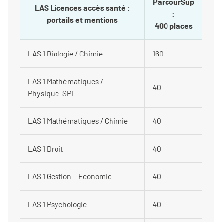
ParcourSup
LAS Licences accès santé :
:
portails et mentions
400 places
LAS 1 Biologie / Chimie
160
LAS 1 Mathématiques /
40
Physique-SPI
LAS 1 Mathématiques / Chimie
40
LAS 1 Droit
40
LAS 1 Gestion – Economie
40
LAS 1 Psychologie
40