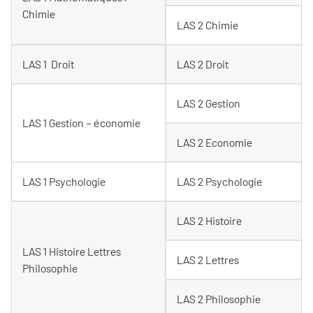
Chimie
LAS 2 Chimie
LAS 1 Droit
LAS 2 Droit
LAS 2 Gestion
LAS 1 Gestion – économie
LAS 2 Economie
LAS 1 Psychologie
LAS 2 Psychologie
LAS 2 Histoire
LAS 1 Histoire Lettres
LAS 2 Lettres
Philosophie
LAS 2 Philosophie