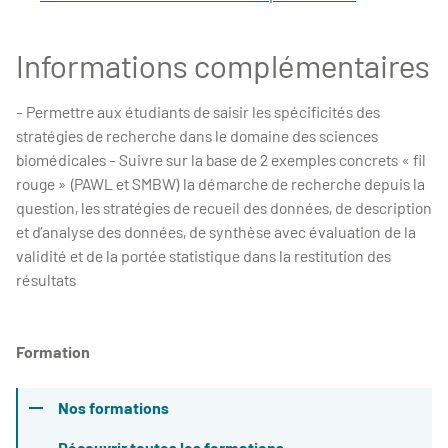
Informations complémentaires
- Permettre aux étudiants de saisir les spécificités des
stratégies de recherche dans le domaine des sciences
biomédicales - Suivre sur la base de 2 exemples concrets « fil
rouge » (PAWL et SMBW) la démarche de recherche depuis la
question, les stratégies de recueil des données, de description
et d’analyse des données, de synthèse avec évaluation de la
validité et de la portée statistique dans la restitution des
résultats
Formation
Nos formations
Découvrir toutes les formations