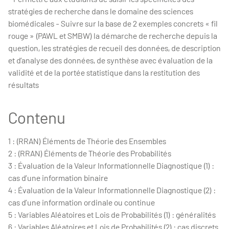
stratégies de recherche dans le domaine des sciences
biomédicales - Suivre sur la base de 2 exemples concrets « fil
rouge » (PAWL et SMBW) la démarche de recherche depuis la
question, les stratégies de recueil des données, de description
et d’analyse des données, de synthèse avec évaluation de la
validité et de la portée statistique dans la restitution des
résultats
Contenu
1 : (RRAN) Éléments de Théorie des Ensembles
2 : (RRAN) Éléments de Théorie des Probabilités
3 : Évaluation de la Valeur Informationnelle Diagnostique (1) :
cas d’une information binaire
4 : Évaluation de la Valeur Informationnelle Diagnostique (2) :
cas d’une information ordinale ou continue
5 : Variables Aléatoires et Lois de Probabilités (1) : généralités
6 : Variables Aléatoires et Lois de Probabilités (2) : cas discrets