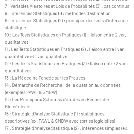
7 : Variables Aléatoires et Lois de Probabilités (3) : cas continus
8 : Inférences Statistiques (1) : méthodes d’estimation
9 : Inférences Statistiques (2) : principes des tests d’inférence
statistique
10 : Les Tests Statistiques en Pratiques (1) : liaison entre 2 var.
qualitatives
11 : Les Tests Statistiques en Pratiques (2) : liaison entre 1 var.
quantitative et 1 var. qualitative
12 : Les Tests Statistiques en Pratiques (3) : liaison entre 2 var.
quantitatives
13 : La Médecine Fondée sur les Preuves
14 : Démarche de Recherche : de la question aux données
(exemples PAWL & SMBW)
15 : Les Principaux Schémas d’études en Recherche
Biomédicale
16 : Stratégie d’Analyse Statistique (1) : statistiques
descriptives (ex. PAWL & SMBW avec sorties logicielles)
17 : Stratégie d’Analyse Statistique (2) : inférences simples (ex.