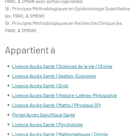
PAWL & SMBW avec sorties logicielles)
18 : Principes Méthodologiques en Epidémiologie Quantitative
(ex. PAWL & SMBW)
19 : Principes Méthodologiques en Recherche Clinique (ex.
PAWL & SMBW)
Appartient à
Licence Accès Santé 1 Sciences de la vie / Chimie
Licence Accès Santé 1 Gestion-Economie
Licence Accès Santé 1 Droit
Licence Accès Santé 1 Histoire-Lettres-Philosophie
Licence Accès Santé 1 Maths / Physique SPI
Portail Accès Spécifique Santé
Licence Accès Santé 1 Psychologie
Licence Accès Santé 1 Mathématiques / Chimie