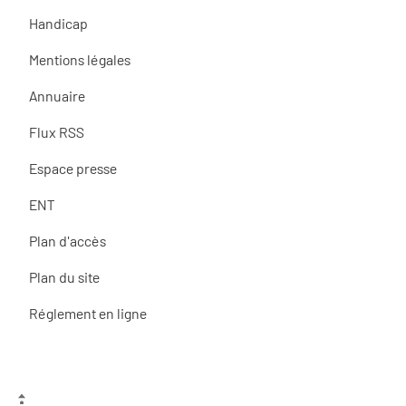
Handicap
Mentions légales
Annuaire
Flux RSS
Espace presse
ENT
Plan d'accès
Plan du site
Réglement en ligne