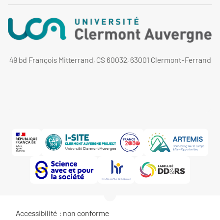
49 bd François Mitterrand, CS 60032, 63001 Clermont-Ferrand
Accessibilité : non conforme