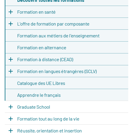
Formation en santé
L'offre de formation par composante
Formation aux métiers de l'enseignement
Formation en alternance
Formation à distance (CEAD)
Formation en langues étrangères (SCLV)
Catalogue des UE Libres
Apprendre le français
Graduate School
Formation tout au long de la vie
Réussite, orientation et insertion