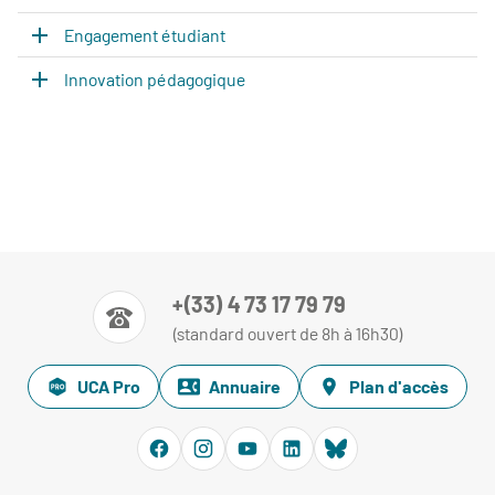
Engagement étudiant
Innovation pédagogique
+(33) 4 73 17 79 79
(standard ouvert de 8h à 16h30)
UCA Pro
Annuaire
Plan d'accès