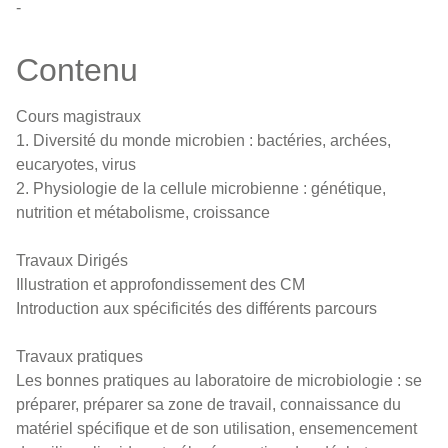
-
Contenu
Cours magistraux
1. Diversité du monde microbien : bactéries, archées,
eucaryotes, virus
2. Physiologie de la cellule microbienne : génétique,
nutrition et métabolisme, croissance
Travaux Dirigés
Illustration et approfondissement des CM
Introduction aux spécificités des différents parcours
Travaux pratiques
Les bonnes pratiques au laboratoire de microbiologie : se
préparer, préparer sa zone de travail, connaissance du
matériel spécifique et de son utilisation, ensemencement