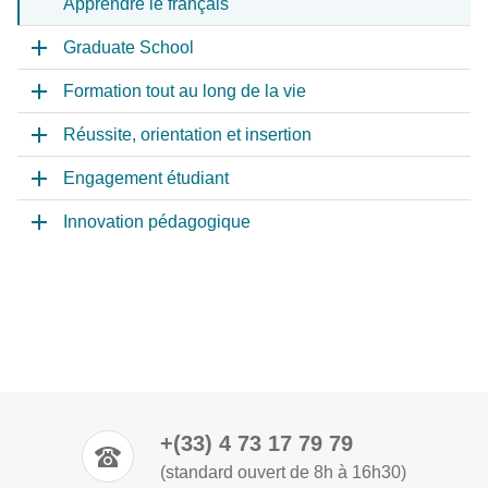
Apprendre le français
Graduate School
Formation tout au long de la vie
Réussite, orientation et insertion
Engagement étudiant
Innovation pédagogique
+(33) 4 73 17 79 79
(standard ouvert de 8h à 16h30)