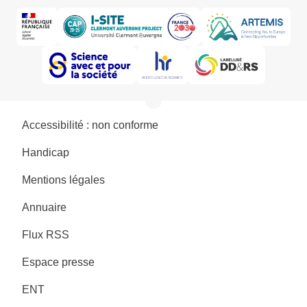
Accessibilité : non conforme
Handicap
Mentions légales
Annuaire
Flux RSS
Espace presse
ENT