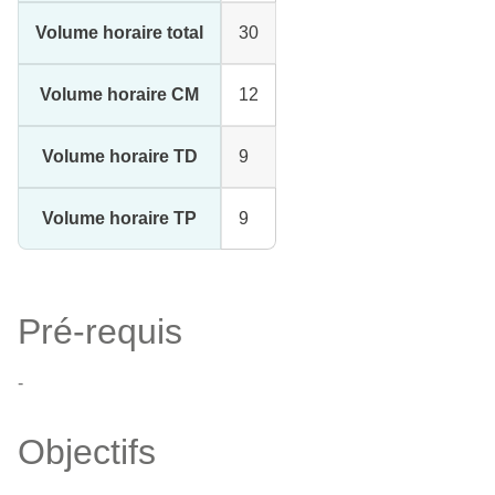
Volume horaire total
30
Volume horaire CM
12
Volume horaire TD
9
Volume horaire TP
9
Pré-requis
-
Objectifs