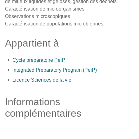
de milieux liquides et gélosés, gestion des déchets
Caractérisation de microorganismes
Observations microscopiques
Caractérisation de populations microbiennes
Appartient à
Cycle préparatoire PeiP
Integrated Preparatory Program (PeiP)
Licence Sciences de la vie
Informations
complémentaires
-