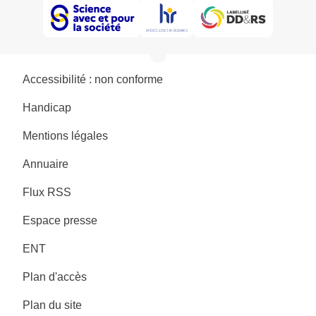
Accessibilité : non conforme
Handicap
Mentions légales
Annuaire
Flux RSS
Espace presse
ENT
Plan d'accès
Plan du site