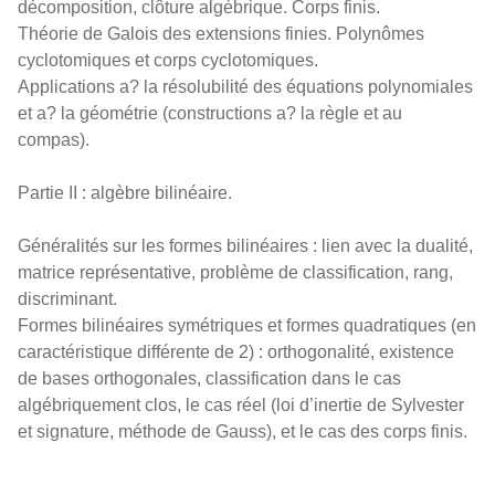
décomposition, clôture algébrique. Corps finis.
Théorie de Galois des extensions finies. Polynômes
cyclotomiques et corps cyclotomiques.
Applications a? la résolubilité des équations polynomiales
et a? la géométrie (constructions a? la règle et au
compas).
Partie II : algèbre bilinéaire.
Généralités sur les formes bilinéaires : lien avec la dualité,
matrice représentative, problème de classification, rang,
discriminant.
Formes bilinéaires symétriques et formes quadratiques (en
caractéristique différente de 2) : orthogonalité, existence
de bases orthogonales, classification dans le cas
algébriquement clos, le cas réel (loi d’inertie de Sylvester
et signature, méthode de Gauss), et le cas des corps finis.