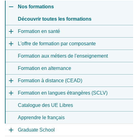
Nos formations
Découvrir toutes les formations
Formation en santé
L'offre de formation par composante
Formation aux métiers de l'enseignement
Formation en alternance
Formation à distance (CEAD)
Formation en langues étrangères (SCLV)
Catalogue des UE Libres
Apprendre le français
Graduate School