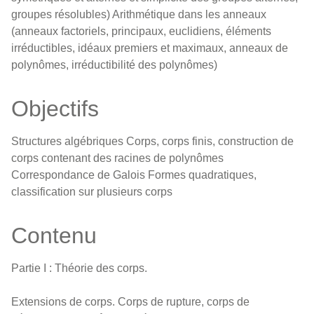
groupes résolubles) Arithmétique dans les anneaux
(anneaux factoriels, principaux, euclidiens, éléments
irréductibles, idéaux premiers et maximaux, anneaux de
polynômes, irréductibilité des polynômes)
Objectifs
Structures algébriques Corps, corps finis, construction de
corps contenant des racines de polynômes
Correspondance de Galois Formes quadratiques,
classification sur plusieurs corps
Contenu
Partie I : Théorie des corps.
Extensions de corps. Corps de rupture, corps de