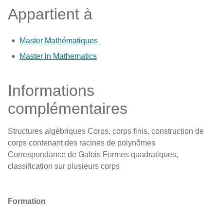
Appartient à
Master Mathématiques
Master in Mathematics
Informations
complémentaires
Structures algébriques Corps, corps finis, construction de
corps contenant des racines de polynômes
Correspondance de Galois Formes quadratiques,
classification sur plusieurs corps
Formation