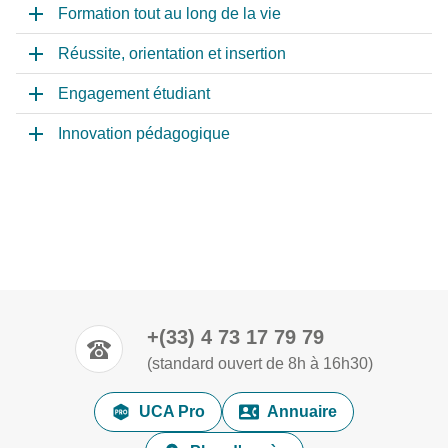
Formation tout au long de la vie
Réussite, orientation et insertion
Engagement étudiant
Innovation pédagogique
+(33) 4 73 17 79 79
(standard ouvert de 8h à 16h30)
UCA Pro
Annuaire