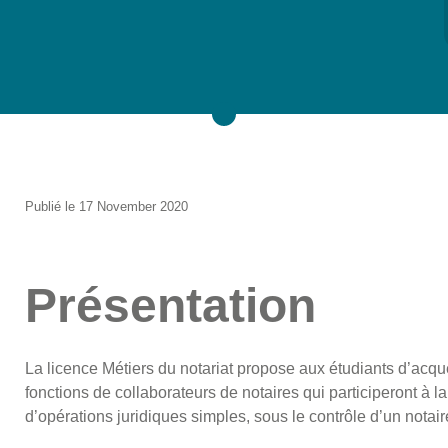
Publié le 17 November 2020
Présentation
La licence Métiers du notariat propose aux étudiants d’acqué
fonctions de collaborateurs de notaires qui participeront à l
d’opérations juridiques simples, sous le contrôle d’un notai