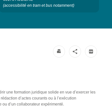
(accessibilité en tram et bus notamment)
rir une formation juridique solide en vue d’exercer les
a rédaction d’actes courants ou à l’exécution
re ou d’un collaborateur expérimenté.