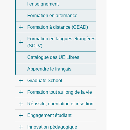
l'enseignement
Formation en alternance
Formation à distance (CEAD)
Formation en langues étrangères
(SCLV)
Catalogue des UE Libres
Apprendre le français
Graduate School
Formation tout au long de la vie
Réussite, orientation et insertion
Engagement étudiant
Innovation pédagogique