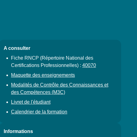
A consulter
Fiche RNCP (Répertoire National des
Certifications Professionnelles) :
40070
Maquette des enseignements
Modalités de Contrôle des Connaissances et
des Compétences (M3C)
Livret de l'étudiant
Calendrier de la formation
Informations