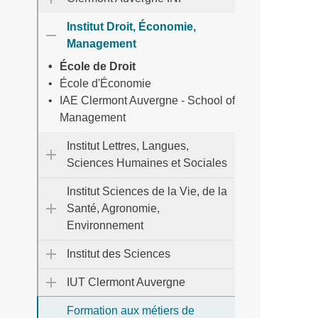
Institut Droit, Économie,
Management
École de Droit
École d'Économie
IAE Clermont Auvergne - School of
Management
Institut Lettres, Langues,
Sciences Humaines et Sociales
Institut Sciences de la Vie, de la
Santé, Agronomie,
Environnement
Institut des Sciences
IUT Clermont Auvergne
Formation aux métiers de