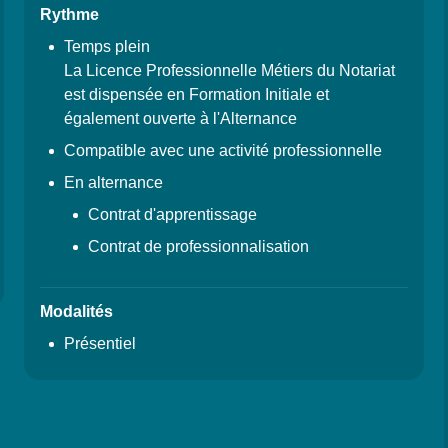
Rythme
Temps plein
La Licence Professionnelle Métiers du Notariat
est dispensée en Formation Initiale et
également ouverte à l'Alternance
Compatible avec une activité professionnelle
En alternance
Contrat d'apprentissage
Contrat de professionnalisation
Modalités
Présentiel