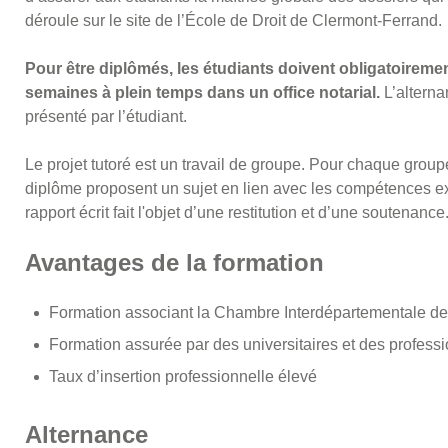
déroule sur le site de l’École de Droit de Clermont-Ferrand.
Pour être diplômés, les étudiants doivent obligatoiremen
semaines à plein temps dans un office notarial.
L’alternan
présenté par l’étudiant.
Le projet tutoré est un travail de groupe. Pour chaque group
diplôme proposent un sujet en lien avec les compétences exi
rapport écrit fait l'objet d’une restitution et d’une soutenance
Avantages de la formation
Formation associant la Chambre Interdépartementale de
Formation assurée par des universitaires et des professi
Taux d’insertion professionnelle élevé
Alternance