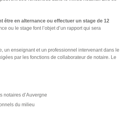
t être en alternance ou effectuer un stage de 12
ce ou le stage font l’objet d’un rapport qui sera
e, un enseignant et un professionnel intervenant dans le
gées par les fonctions de collaborateur de notaire. Le
.
s notaires d’Auvergne
onnels du milieu