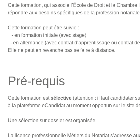
Cette formation, qui associe l’École de Droit et la Chambre
répondre aux besoins spécifiques de la profession notariale
Cette formation peut être suivie :
- en formation initiale (avec stage)
- en alternance (avec contrat d’apprentissage ou contrat de
Elle ne peut en revanche pas se faire à distance.
Pré-requis
Cette formation est
sélective
(attention : il faut candidater 
à la plateforme eCandidat au moment opportun sur le site de
Une sélection sur dossier est organisée.
La licence professionnelle Métiers du Notariat s’adresse au