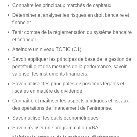
Connaître les principaux marchés de capitaux
Déterminer et analyser les risques en droit bancaire et
financier
Tenir compte de la réglementation du système bancaire
et financier.
Atteindre un niveau TOEIC (C1)
Savoir appliquer les principes de base de la gestion de
portefeuille et des mesures de la performance, savoir
valoriser les instruments financiers.
Savoir utiliser les principales dispositions légales et
fiscales en matière de dividende.
Connaître et maîtriser les aspects juridiques et fiscaux
des opérations de financement de l’entreprise.
Savoir utiliser les outils économétriques.
Savoir réaliser une programmation VBA.