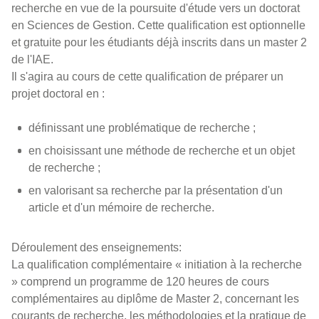
recherche en vue de la poursuite d'étude vers un doctorat
en Sciences de Gestion. Cette qualification est optionnelle
et gratuite pour les étudiants déjà inscrits dans un master 2
de l'IAE.
Il s'agira au cours de cette qualification de préparer un
projet doctoral en :
définissant une problématique de recherche ;
en choisissant une méthode de recherche et un objet
de recherche ;
en valorisant sa recherche par la présentation d'un
article et d'un mémoire de recherche.
Déroulement des enseignements:
La qualification complémentaire « initiation à la recherche
» comprend un programme de 120 heures de cours
complémentaires au diplôme de Master 2, concernant les
courants de recherche, les méthodologies et la pratique de