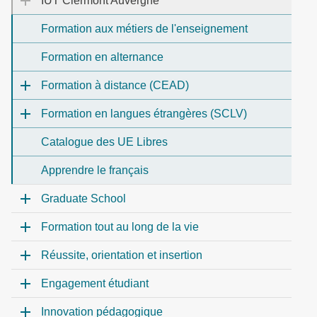
IUT Clermont Auvergne
Formation aux métiers de l'enseignement
Formation en alternance
Formation à distance (CEAD)
Formation en langues étrangères (SCLV)
Catalogue des UE Libres
Apprendre le français
Graduate School
Formation tout au long de la vie
Réussite, orientation et insertion
Engagement étudiant
Innovation pédagogique