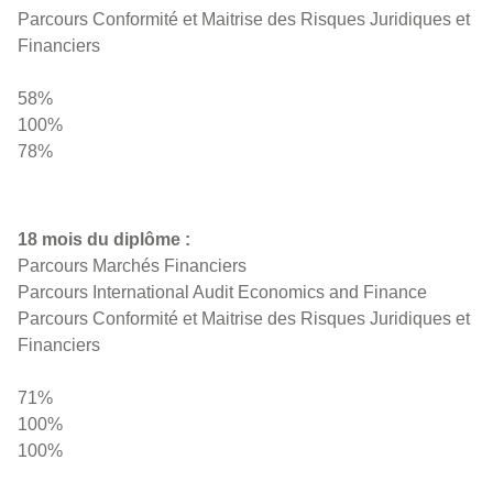
Parcours Conformité et Maitrise des Risques Juridiques et
Financiers
58%
100%
78%
18 mois du diplôme :
Parcours Marchés Financiers
Parcours International Audit Economics and Finance
Parcours Conformité et Maitrise des Risques Juridiques et
Financiers
71%
100%
100%