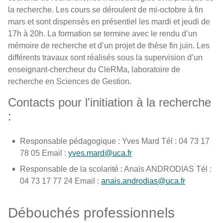
la recherche. Les cours se déroulent de mi-octobre à fin
mars et sont dispensés en présentiel les mardi et jeudi de
17h à 20h. La formation se termine avec le rendu d’un
mémoire de recherche et d’un projet de thèse fin juin. Les
différents travaux sont réalisés sous la supervision d’un
enseignant-chercheur du CleRMa, laboratoire de
recherche en Sciences de Gestion.
Contacts pour l'initiation à la recherche
:
Responsable pédagogique : Yves Mard Tél : 04 73 17
78 05 Email :
yves.mard@uca.fr
Responsable de la scolarité : Anaïs ANDRODIAS Tél :
04 73 17 77 24 Email :
anais.androdias@uca.fr
Débouchés professionnels