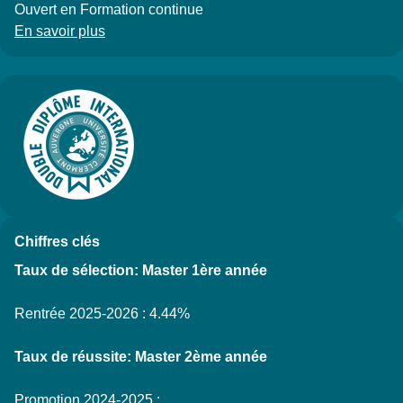
Ouvert en Formation continue
En savoir plus
à propos des Spécificités
Chiffres clés
Taux de sélection: Master 1ère année
Rentrée 2025-2026 : 4.44%
Taux de réussite: Master 2ème année
Promotion 2024-2025 :