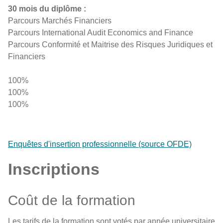
30 mois du diplôme :
Parcours Marchés Financiers
Parcours International Audit Economics and Finance
Parcours Conformité et Maitrise des Risques Juridiques et
Financiers
100%
100%
100%
Enquêtes d'insertion professionnelle (source OFDE)
Inscriptions
Coût de la formation
Les tarifs de la formation sont votés par année universitaire