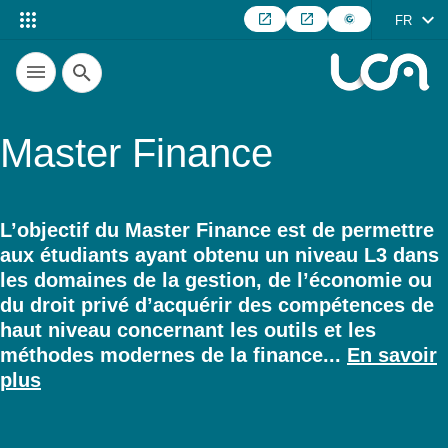
FR
Recherche
Master Finance
L’objectif du Master Finance est de permettre
aux étudiants ayant obtenu un niveau L3 dans
Résumé
les domaines de la gestion, de l’économie ou
du droit privé d’acquérir des compétences de
haut niveau concernant les outils et les
méthodes modernes de la finance...
En savoir
plus