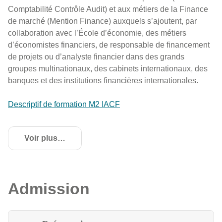
Comptabilité Contrôle Audit) et aux métiers de la Finance
de marché (Mention Finance) auxquels s’ajoutent, par
collaboration avec l’École d’économie, des métiers
d’économistes financiers, de responsable de financement
de projets ou d’analyste financier dans des grands
groupes multinationaux, des cabinets internationaux, des
banques et des institutions financières internationales.
Descriptif de formation M2 IACF
Voir plus
de détails
Admission