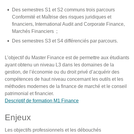
Des semestres S1 et S2 communs trois parcours
Conformité et Maîtrise des risques juridiques et
financiers, International Audit and Corporate Finance,
Marchés Financiers ;
Des semestres S3 et S4 différenciés par parcours.
L’objectif du Master Finance est de permettre aux étudiants
ayant obtenu un niveau L3 dans les domaines de la
gestion, de l’économie ou du droit privé d’acquérir des
compétences de haut niveau concernant les outils et les
méthodes modernes de la finance de marché et le conseil
patrimonial et financier.
Descriptif de formation M1 Finance
Enjeux
Les objectifs professionnels et les débouchés