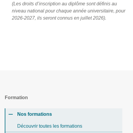
(Les droits d’inscription au diplôme sont définis au
niveau national pour chaque année universitaire, pour
2026-2027, ils seront connus en juillet 2026).
Formation
Nos formations
Découvrir toutes les formations