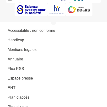
Accessibilité : non conforme
Handicap
Mentions légales
Annuaire
Flux RSS
Espace presse
ENT
Plan d'accès
Plan du site