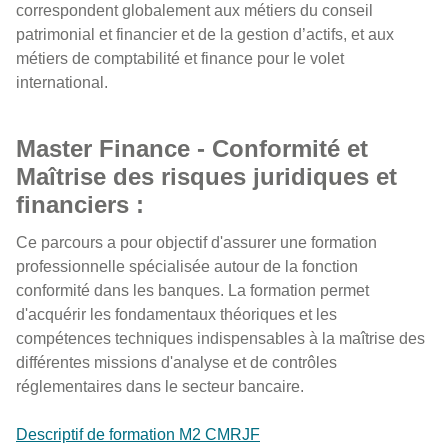
correspondent globalement aux métiers du conseil
patrimonial et financier et de la gestion d’actifs, et aux
métiers de comptabilité et finance pour le volet
international.
Master Finance - Conformité et
Maîtrise des risques juridiques et
financiers :
Ce parcours a pour objectif d'assurer une formation
professionnelle spécialisée autour de la fonction
conformité dans les banques. La formation permet
d'acquérir les fondamentaux théoriques et les
compétences techniques indispensables à la maîtrise des
différentes missions d'analyse et de contrôles
réglementaires dans le secteur bancaire.
Descriptif de formation M2 CMRJF