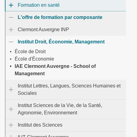
Formation en santé
L'offre de formation par composante
Clermont Auvergne INP
Institut Droit, Économie, Management
École de Droit
École d'Économie
IAE Clermont Auvergne - School of
Management
Institut Lettres, Langues, Sciences Humaines et
Sociales
Institut Sciences de la Vie, de la Santé,
Agronomie, Environnement
Institut des Sciences