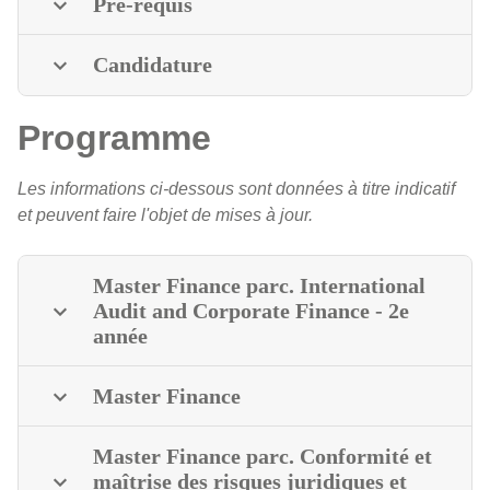
Pré-requis
Candidature
Programme
Les informations ci-dessous sont données à titre indicatif
et peuvent faire l'objet de mises à jour.
Master Finance parc. International
Audit and Corporate Finance - 2e
année
Master Finance
Master Finance parc. Conformité et
maîtrise des risques juridiques et