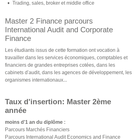
Trading, sales, broker et middle office
Master 2 Finance parcours
International Audit and Corporate
Finance
Les étudiants issus de cette formation ont vocation à
travailler dans les services économiques, comptables et
financiers de grandes entreprises cotées, dans les
cabinets d'audit, dans les agences de développement, les
organismes internationaux...
Taux d'insertion: Master 2ème
année
moins d'1 an du diplôme :
Parcours Marchés Financiers
Parcours International Audit Economics and Finance