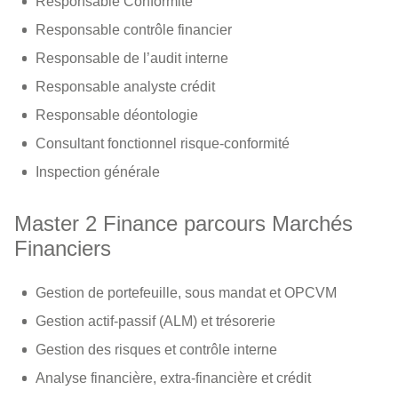
Responsable Conformité
Responsable contrôle financier
Responsable de l’audit interne
Responsable analyste crédit
Responsable déontologie
Consultant fonctionnel risque-conformité
Inspection générale
Master 2 Finance parcours Marchés
Financiers
Gestion de portefeuille, sous mandat et OPCVM
Gestion actif-passif (ALM) et trésorerie
Gestion des risques et contrôle interne
Analyse financière, extra-financière et crédit