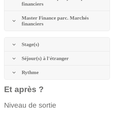
financiers
Master Finance parc. Marchés
financiers
Stage(s)
Séjour(s) à l'étranger
Rythme
Et après ?
Niveau de sortie