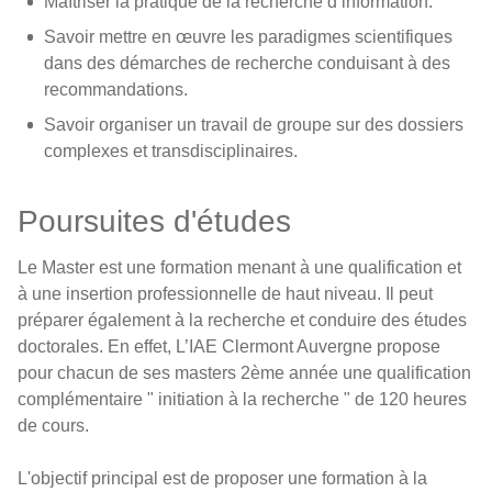
Maîtriser la pratique de la recherche d’information.
Savoir mettre en œuvre les paradigmes scientifiques
dans des démarches de recherche conduisant à des
recommandations.
Savoir organiser un travail de groupe sur des dossiers
complexes et transdisciplinaires.
Poursuites d'études
Le Master est une formation menant à une qualification et
à une insertion professionnelle de haut niveau. Il peut
préparer également à la recherche et conduire des études
doctorales. En effet, L’IAE Clermont Auvergne propose
pour chacun de ses masters 2ème année une qualification
complémentaire " initiation à la recherche " de 120 heures
de cours.
L'objectif principal est de proposer une formation à la