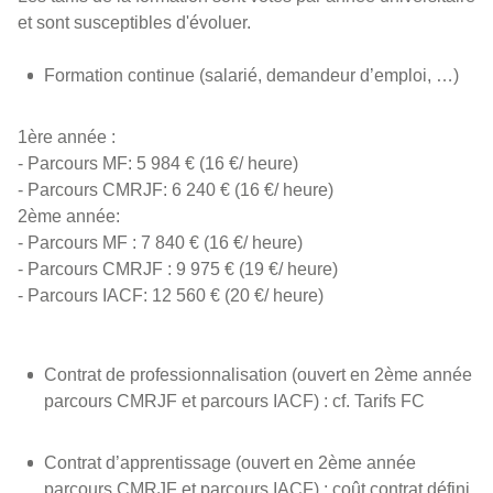
et sont susceptibles d'évoluer.
Formation continue (salarié, demandeur d’emploi, …)
1ère année :
- Parcours MF: 5 984 € (16 €/ heure)
- Parcours CMRJF: 6 240 € (16 €/ heure)
2ème année:
- Parcours MF : 7 840 € (16 €/ heure)
- Parcours CMRJF : 9 975 € (19 €/ heure)
- Parcours IACF: 12 560 € (20 €/ heure)
Contrat de professionnalisation (ouvert en 2ème année
parcours CMRJF et parcours IACF) : cf. Tarifs FC
Contrat d’apprentissage (ouvert en 2ème année
parcours CMRJF et parcours IACF) : coût contrat défini