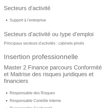
Secteurs d'activité
Support à l'entreprise
Secteurs d'activité ou type d'emploi
Principaux secteurs d'activités : cabinets privés
Insertion professionnelle
Master 2 Finance parcours Conformité
et Maitrise des risques juridiques et
financiers
Responsable des Risques
Responsable Contrôle Interne