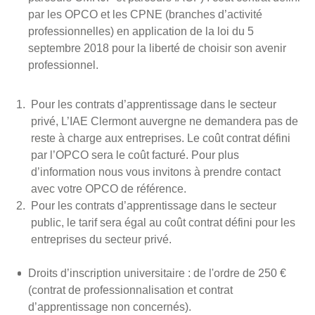
par les OPCO et les CPNE (branches d’activité
professionnelles) en application de la loi du 5
septembre 2018 pour la liberté de choisir son avenir
professionnel.
Pour les contrats d’apprentissage dans le secteur
privé, L’IAE Clermont auvergne ne demandera pas de
reste à charge aux entreprises. Le coût contrat défini
par l’OPCO sera le coût facturé. Pour plus
d’information nous vous invitons à prendre contact
avec votre OPCO de référence.
Pour les contrats d’apprentissage dans le secteur
public, le tarif sera égal au coût contrat défini pour les
entreprises du secteur privé.
Droits d’inscription universitaire : de l'ordre de 250 €
(contrat de professionnalisation et contrat
d’apprentissage non concernés).