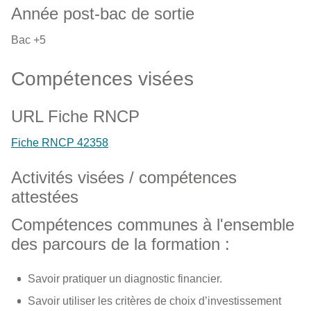
Année post-bac de sortie
Bac +5
Compétences visées
URL Fiche RNCP
Fiche RNCP 42358
Activités visées / compétences
attestées
Compétences communes à l'ensemble
des parcours de la formation :
Savoir pratiquer un diagnostic financier.
Savoir utiliser les critères de choix d’investissement