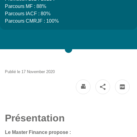
Parcours MF : 88%
Parcours IACF : 80%
Parcours CMRJF : 100%
Publié le 17 November 2020
Présentation
Le Master Finance propose :