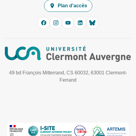
Plan d'accès
49 bd François Mitterrand, CS 60032, 63001 Clermont-
Ferrand