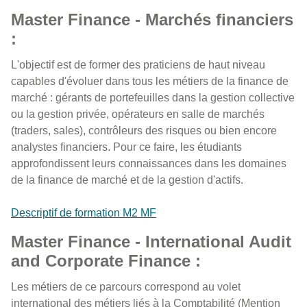
Master Finance - Marchés financiers
:
L'objectif est de former des praticiens de haut niveau
capables d'évoluer dans tous les métiers de la finance de
marché : gérants de portefeuilles dans la gestion collective
ou la gestion privée, opérateurs en salle de marchés
(traders, sales), contrôleurs des risques ou bien encore
analystes financiers. Pour ce faire, les étudiants
approfondissent leurs connaissances dans les domaines
de la finance de marché et de la gestion d'actifs.
Descriptif de formation M2 MF
Master Finance - International Audit
and Corporate Finance :
Les métiers de ce parcours correspond au volet
international des métiers liés à la Comptabilité (Mention