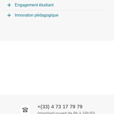
Engagement étudiant
Innovation pédagogique
+(33) 4 73 17 79 79
(standard ouvert de 8h à 16h30)