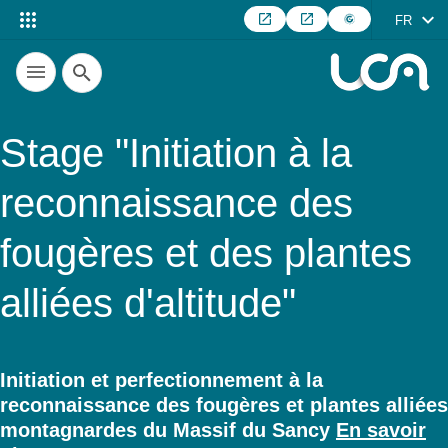
FR
Recherche
Stage "Initiation à la
reconnaissance des
fougères et des plantes
alliées d'altitude"
Initiation et perfectionnement à la
reconnaissance des fougères et plantes alliées
Résumé
montagnardes du Massif du Sancy
En savoir