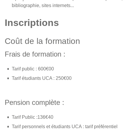
bibliographie, sites internets...
Inscriptions
Coût de la formation
Frais de formation :
Tarif public : 600€00
Tarif étudiants UCA : 250€00
Pension complète :
Tarif Public :136€40
Tarif personnels et étudiants UCA : tarif préférentiel