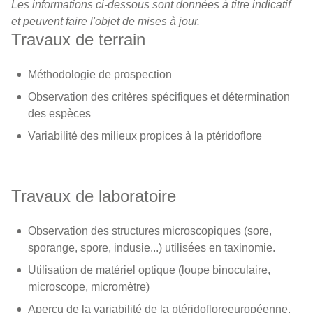
Les informations ci-dessous sont données à titre indicatif
et peuvent faire l'objet de mises à jour.
Travaux de terrain
Méthodologie de prospection
Observation des critères spécifiques et détermination
des espèces
Variabilité des milieux propices à la ptéridoflore
Travaux de laboratoire
Observation des structures microscopiques (sore,
sporange, spore, indusie...) utilisées en taxinomie.
Utilisation de matériel optique (loupe binoculaire,
microscope, micromètre)
Aperçu de la variabilité de la ptéridofloreeuropéenne,