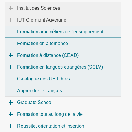
Institut des Sciences
IUT Clermont Auvergne
Formation aux métiers de l'enseignement
Formation en alternance
Formation à distance (CEAD)
Formation en langues étrangères (SCLV)
Catalogue des UE Libres
Apprendre le français
Graduate School
Formation tout au long de la vie
Réussite, orientation et insertion