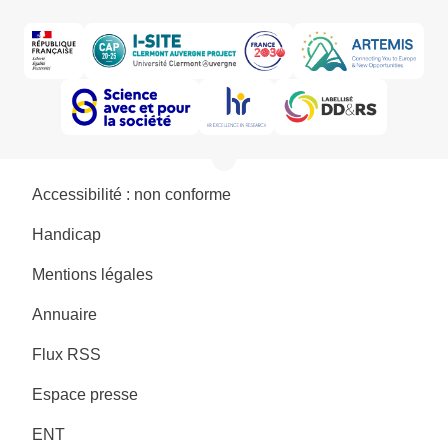
Accessibilité : non conforme
Handicap
Mentions légales
Annuaire
Flux RSS
Espace presse
ENT