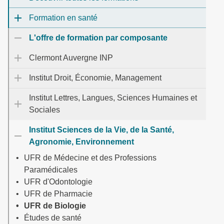
Formation en santé
L'offre de formation par composante
Clermont Auvergne INP
Institut Droit, Économie, Management
Institut Lettres, Langues, Sciences Humaines et
Sociales
Institut Sciences de la Vie, de la Santé,
Agronomie, Environnement
UFR de Médecine et des Professions
Paramédicales
UFR d'Odontologie
UFR de Pharmacie
UFR de Biologie
Études de santé