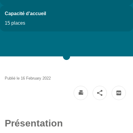
Capacité d'accueil
15 places
Publié le 16 February 2022
Présentation