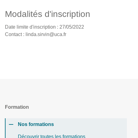
Modalités d'inscription
Date limite d'inscription : 27/05/2022
Contact : linda.sirvin@uca.fr
Formation
Nos formations
Découvrir toutes les formations