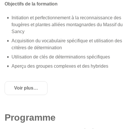
Objectifs de la formation
Initiation et perfectionnement à la reconnaissance des
fougères et plantes alliées montagnardes du Massif du
Sancy
Acquisition du vocabulaire spécifique et utilisation des
critères de détermination
Utilisation de clés de déterminations spécifiques
Aperçu des groupes complexes et des hybrides
Voir plus
de détails
Programme