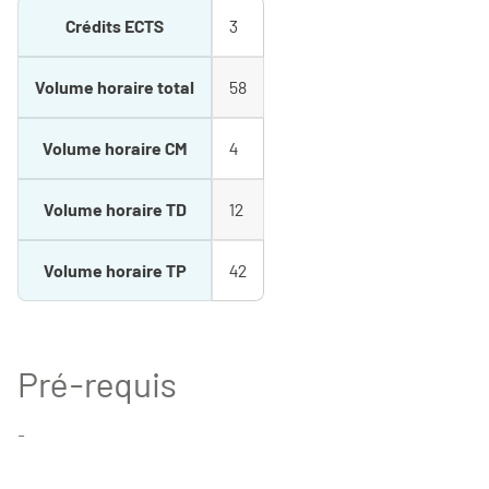
Crédits ECTS
3
Volume horaire total
58
Volume horaire CM
4
Volume horaire TD
12
Volume horaire TP
42
Pré-requis
-