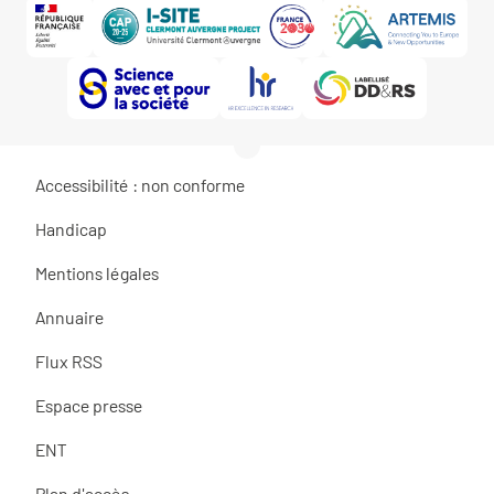
Accessibilité : non conforme
Handicap
Mentions légales
Annuaire
Flux RSS
Espace presse
ENT
Plan d'accès