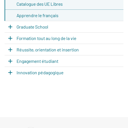
Catalogue des UE Libres
Apprendre le français
Graduate School
Formation tout au long de la vie
Réussite, orientation et insertion
Engagement étudiant
Innovation pédagogique