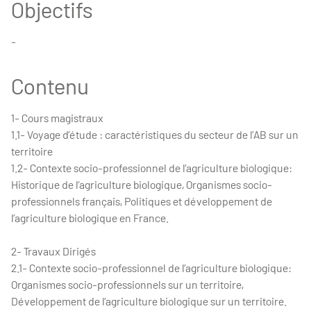
Objectifs
-
Contenu
1- Cours magistraux
1.1- Voyage d’étude : caractéristiques du secteur de l’AB sur un
territoire
1.2- Contexte socio-professionnel de l’agriculture biologique:
Historique de l’agriculture biologique, Organismes socio-
professionnels français, Politiques et développement de
l’agriculture biologique en France.
2- Travaux Dirigés
2.1- Contexte socio-professionnel de l’agriculture biologique:
Organismes socio-professionnels sur un territoire,
Développement de l’agriculture biologique sur un territoire.