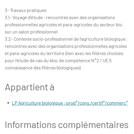
3- Travaux pratiques
3.1- Voyage d’étude : rencontres avec des organisations
professionnelles agricoles et para-agricoles du secteur bio,
sur un salon professionnel
3.2- Contexte socio-professionnel de l’agriculture biologique:
rencontres avec des organisations professionnelles agricoles
et para-agricoles du territoire (lien avec les filières choisies
pour l’étude de cas du bloc de compétence N°2 / UE 5
connaissance des filières biologiques)
Appartient à
LP Agriculture biologique : prod°/cons./certif°/commerc°
Informations complémentaires