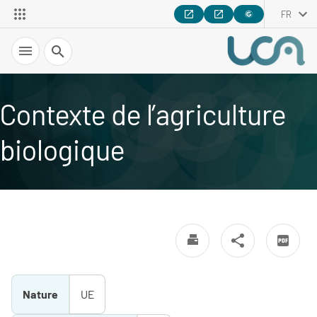
FR
Recherche
Contexte de l’agriculture
biologique
Nature
UE