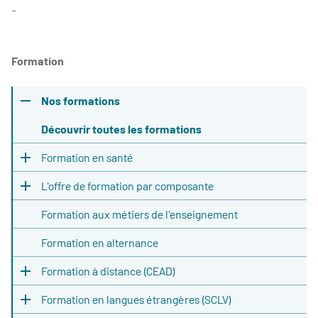
-
Formation
Nos formations
Découvrir toutes les formations
Formation en santé
L'offre de formation par composante
Formation aux métiers de l'enseignement
Formation en alternance
Formation à distance (CEAD)
Formation en langues étrangères (SCLV)