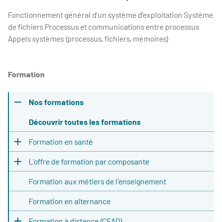
Fonctionnement général d’un système d’exploitation Système
de fichiers Processus et communications entre processus
Appels systèmes (processus, fichiers, mémoires)
Formation
Nos formations
Découvrir toutes les formations
Formation en santé
L'offre de formation par composante
Formation aux métiers de l'enseignement
Formation en alternance
Formation à distance (CEAD)