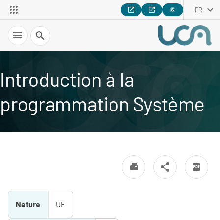
FR
Recherche
Introduction à la
programmation Système
Nature
UE