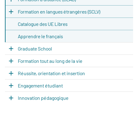
Formation en langues étrangères (SCLV)
Catalogue des UE Libres
Apprendre le français
Graduate School
Formation tout au long de la vie
Réussite, orientation et insertion
Engagement étudiant
Innovation pédagogique