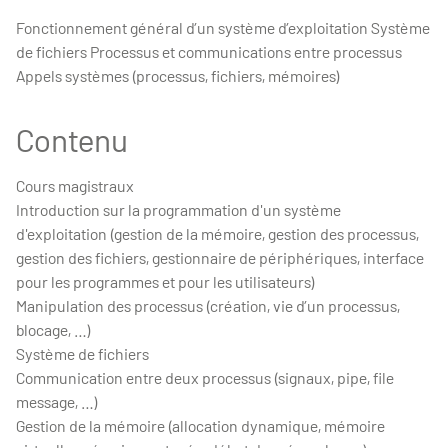
Fonctionnement général d’un système d’exploitation Système
de fichiers Processus et communications entre processus
Appels systèmes (processus, fichiers, mémoires)
Contenu
Cours magistraux
Introduction sur la programmation d'un système
d'exploitation (gestion de la mémoire, gestion des processus,
gestion des fichiers, gestionnaire de périphériques, interface
pour les programmes et pour les utilisateurs)
Manipulation des processus (création, vie d’un processus,
blocage, …)
Système de fichiers
Communication entre deux processus (signaux, pipe, file
message, …)
Gestion de la mémoire (allocation dynamique, mémoire