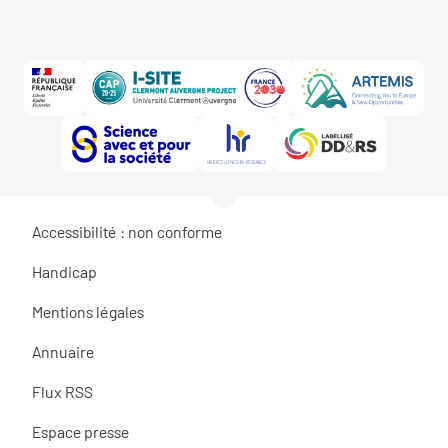
Accessibilité : non conforme
Handicap
Mentions légales
Annuaire
Flux RSS
Espace presse