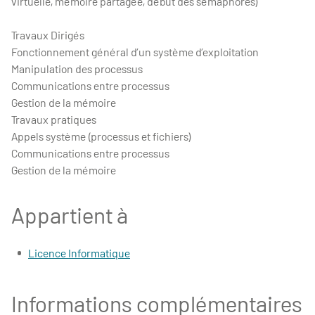
virtuelle, mémoire partagée, début des sémaphores)
Travaux Dirigés
Fonctionnement général d’un système d’exploitation
Manipulation des processus
Communications entre processus
Gestion de la mémoire
Travaux pratiques
Appels système (processus et fichiers)
Communications entre processus
Gestion de la mémoire
Appartient à
Licence Informatique
Informations complémentaires