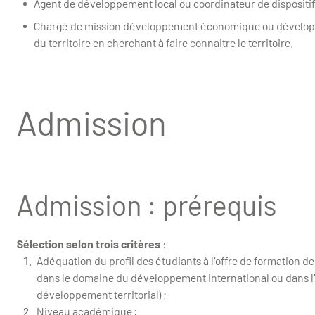
Agent de développement local ou coordinateur de dispositif d
Chargé de mission développement économique ou développ
du territoire en cherchant à faire connaitre le territoire.
Admission
Admission : prérequis
Sélection selon trois critères
:
Adéquation du profil des étudiants à l'offre de formation de
dans le domaine du développement international ou dans l'
développement territorial) ;
Niveau académique ;