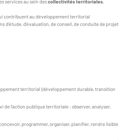
s services au sein des
collectivités territoriales
,
qui contribuent au développement territorial
s d’étude, d’évaluation, de conseil, de conduite de projet
ppement territorial (développement durable, transition
de l’action publique territoriale : observer, analyser,
 concevoir, programmer, organiser, planifier, rendre lisible