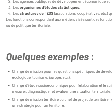
Les agences publiques de développement économique et le
Les
organismes d’études statistiques
,
Les
structures de l'ESS
(associations, coopératives, etc.) 
Les fonctions correspondant aux métiers visés sont des fonction
ou de politique territoriale.
Quelques exemples
:
Chargé de mission pour les questions spécifiques de dévelo
écologique, tourisme, Europe, etc.).
Chargé d’étude socioéconomique pour l’élaboration et le suivi 
mesurer, diagnostiquer et évaluer une situation territoriale.
Chargé de mission territoire ou chef de projet de territoire :
une stratégie pour un territoire.