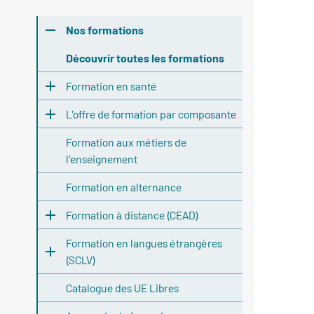
Nos formations
Découvrir toutes les formations
Formation en santé
L'offre de formation par composante
Formation aux métiers de
l'enseignement
Formation en alternance
Formation à distance (CEAD)
Formation en langues étrangères
(SCLV)
Catalogue des UE Libres