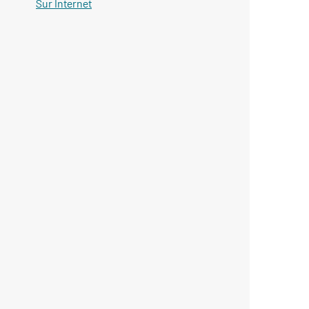
Sur Internet