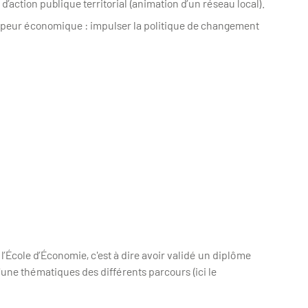
’action publique territorial (animation d’un réseau local).
eur économique : impulser la politique de changement
 l’École d’Économie, c'est à dire avoir validé un diplôme
une thématiques des différents parcours (ici le