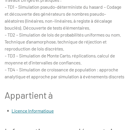
- TD1 – Simulation pseudo-déterministe du hasard – Codage
et découverte des générateurs de nombres pseudo-
aléatoires (linéaires, non-linéaires, à registe à décalage
bouclés). Découverte de tests élémentaires.
- TD2 – Simulation de lois de probabilités uniformes ou nom.
Technique d’anamorphose, technique de réjection et
reproduction de lois discrètes.
- TD3 – Simulation de Monte Carto, réplications, calcul de
moyenne et d’intervalles de confiances.
- TD4 – Simulation de croissance de population : approche
analytique et approche par simulation à événements discrets
Appartient à
Licence Informatique