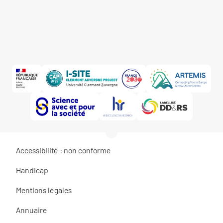
Accessibilité : non conforme
Handicap
Mentions légales
Annuaire