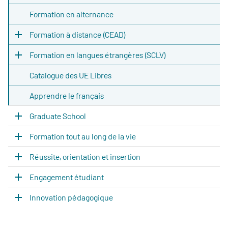
Formation en alternance
Formation à distance (CEAD)
Formation en langues étrangères (SCLV)
Catalogue des UE Libres
Apprendre le français
Graduate School
Formation tout au long de la vie
Réussite, orientation et insertion
Engagement étudiant
Innovation pédagogique