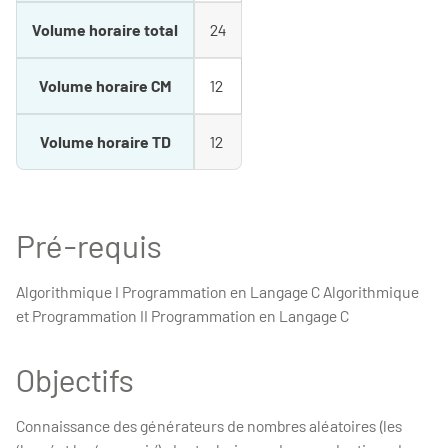
Volume horaire total
24
Volume horaire CM
12
Volume horaire TD
12
Pré-requis
Algorithmique I Programmation en Langage C Algorithmique
et Programmation II Programmation en Langage C
Objectifs
Connaissance des générateurs de nombres aléatoires (les