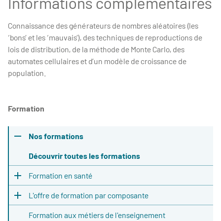
Informations complémentaires
Connaissance des générateurs de nombres aléatoires (les
‘bons’ et les ‘mauvais’), des techniques de reproductions de
lois de distribution, de la méthode de Monte Carlo, des
automates cellulaires et d’un modèle de croissance de
population.
Formation
Nos formations
Découvrir toutes les formations
Formation en santé
L'offre de formation par composante
Formation aux métiers de l'enseignement