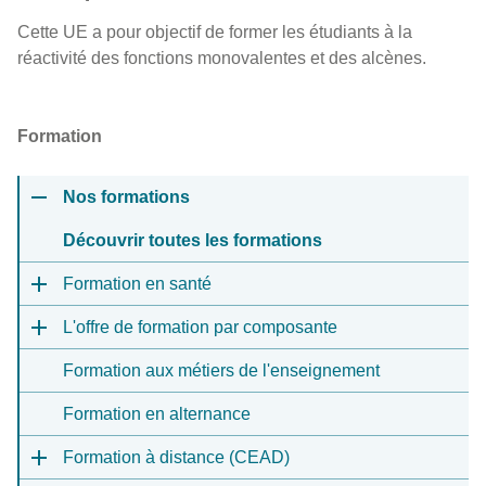
Cette UE a pour objectif de former les étudiants à la
réactivité des fonctions monovalentes et des alcènes.
Formation
Nos formations
Découvrir toutes les formations
Formation en santé
L'offre de formation par composante
Formation aux métiers de l'enseignement
Formation en alternance
Formation à distance (CEAD)