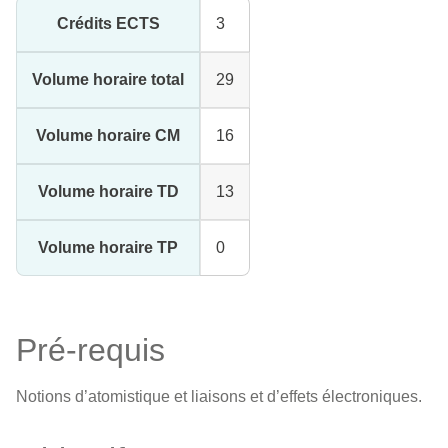
Crédits ECTS
3
Volume horaire total
29
Volume horaire CM
16
Volume horaire TD
13
Volume horaire TP
0
Pré-requis
Notions d’atomistique et liaisons et d’effets électroniques.