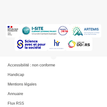
Accessibilité : non conforme
Handicap
Mentions légales
Annuaire
Flux RSS