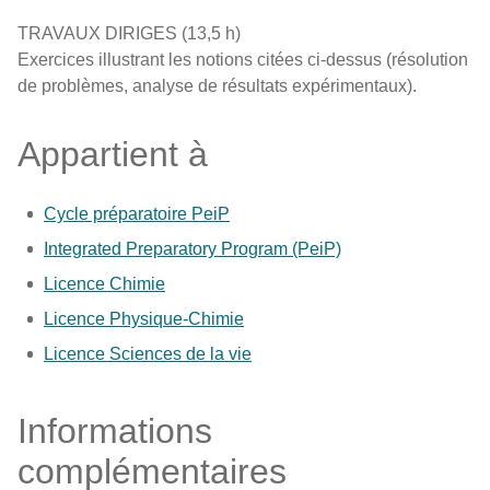
TRAVAUX DIRIGES (13,5 h)
Exercices illustrant les notions citées ci-dessus (résolution
de problèmes, analyse de résultats expérimentaux).
Appartient à
Cycle préparatoire PeiP
Integrated Preparatory Program (PeiP)
Licence Chimie
Licence Physique-Chimie
Licence Sciences de la vie
Informations
complémentaires