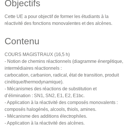
Objectifs
Cette UE a pour objectif de former les étudiants à la
réactivité des fonctions monovalentes et des alcènes.
Contenu
COURS MAGISTRAUX (16,5 h)
- Notion de chemins réactionnels (diagramme énergétique,
intermédiaires réactionnels :
carbocation, carbanion, radical, état de transition, produit
cinétique/thermodynamique).
- Mécanismes des réactions de substitution et
d’élimination : SN1, SN2, E1, E2, E1bc.
- Application à la réactivité des composés monovalents :
composés halogénés, alcools, thiols, amines.
- Mécanisme des additions électrophiles.
- Application à la réactivité des alcènes.