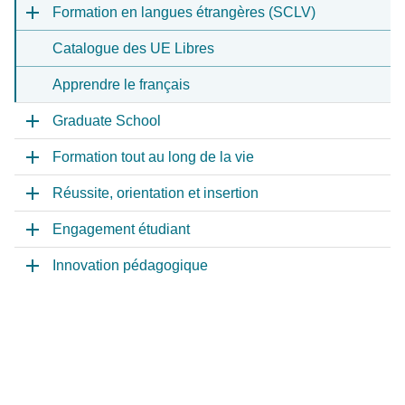
Formation en langues étrangères (SCLV)
Catalogue des UE Libres
Apprendre le français
Graduate School
Formation tout au long de la vie
Réussite, orientation et insertion
Engagement étudiant
Innovation pédagogique