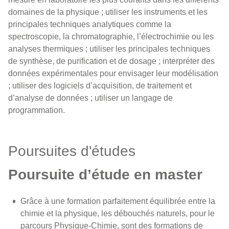
domaines de la physique ; utiliser les instruments et les
principales techniques analytiques comme la
spectroscopie, la chromatographie, l’électrochimie ou les
analyses thermiques ; utiliser les principales techniques
de synthèse, de purification et de dosage ; interpréter des
données expérimentales pour envisager leur modélisation
; utiliser des logiciels d’acquisition, de traitement et
d’analyse de données ; utiliser un langage de
programmation.
Poursuites d'études
Poursuite d’étude en master
Grâce à une formation parfaitement équilibrée entre la
chimie et la physique, les débouchés naturels, pour le
parcours Physique-Chimie, sont des formations de