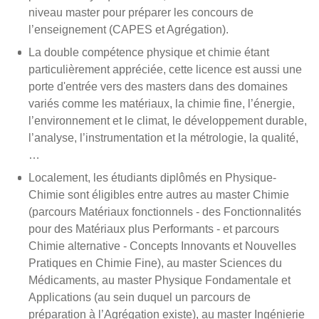
niveau master pour préparer les concours de
l’enseignement (CAPES et Agrégation).
La double compétence physique et chimie étant
particulièrement appréciée, cette licence est aussi une
porte d'entrée vers des masters dans des domaines
variés comme les matériaux, la chimie fine, l’énergie,
l’environnement et le climat, le développement durable,
l’analyse, l’instrumentation et la métrologie, la qualité,
…
Localement, les étudiants diplômés en Physique-
Chimie sont éligibles entre autres au master Chimie
(parcours Matériaux fonctionnels - des Fonctionnalités
pour des Matériaux plus Performants - et parcours
Chimie alternative - Concepts Innovants et Nouvelles
Pratiques en Chimie Fine), au master Sciences du
Médicaments, au master Physique Fondamentale et
Applications (au sein duquel un parcours de
préparation à l’Agrégation existe), au master Ingénierie