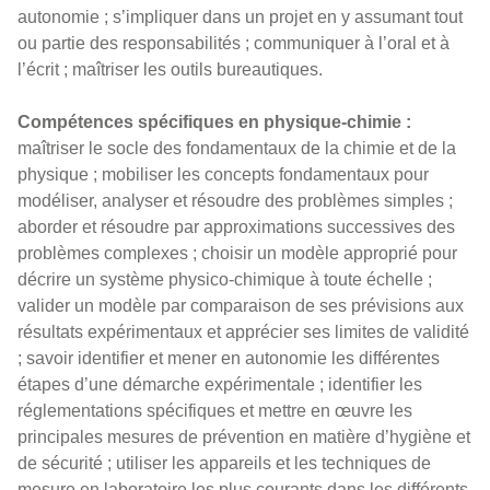
autonomie ; s’impliquer dans un projet en y assumant tout
ou partie des responsabilités ; communiquer à l’oral et à
l’écrit ; maîtriser les outils bureautiques.
Compétences spécifiques en physique-chimie :
maîtriser le socle des fondamentaux de la chimie et de la
physique ; mobiliser les concepts fondamentaux pour
modéliser, analyser et résoudre des problèmes simples ;
aborder et résoudre par approximations successives des
problèmes complexes ; choisir un modèle approprié pour
décrire un système physico-chimique à toute échelle ;
valider un modèle par comparaison de ses prévisions aux
résultats expérimentaux et apprécier ses limites de validité
; savoir identifier et mener en autonomie les différentes
étapes d’une démarche expérimentale ; identifier les
réglementations spécifiques et mettre en œuvre les
principales mesures de prévention en matière d’hygiène et
de sécurité ; utiliser les appareils et les techniques de
mesure en laboratoire les plus courants dans les différents