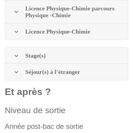
Licence Physique-Chimie parcours
Physique -Chimie
Licence Physique-Chimie
Stage(s)
Séjour(s) à l'étranger
Et après ?
Niveau de sortie
Année post-bac de sortie