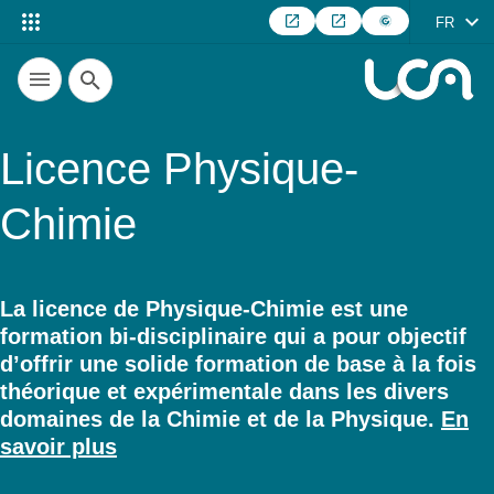
FR
Recherche
Licence Physique-
Chimie
La licence de Physique-Chimie est une
formation bi-disciplinaire qui a pour objectif
Résumé
d’offrir une solide formation de base à la fois
théorique et expérimentale dans les divers
domaines de la Chimie et de la Physique.
En
savoir plus