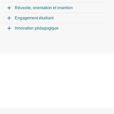
Réussite, orientation et insertion
Engagement étudiant
Innovation pédagogique