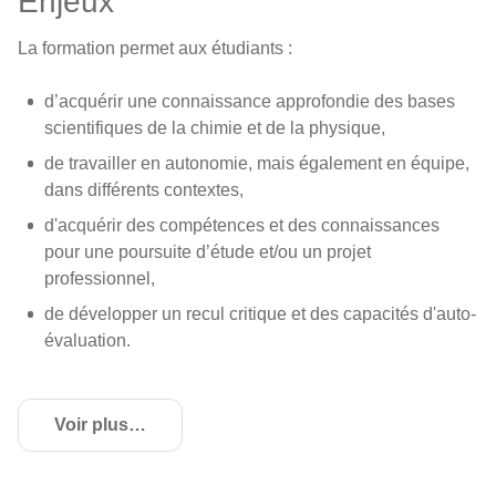
Enjeux
La formation permet aux étudiants :
d’acquérir une connaissance approfondie des bases
scientifiques de la chimie et de la physique,
de travailler en autonomie, mais également en équipe,
dans différents contextes,
d'acquérir des compétences et des connaissances
pour une poursuite d’étude et/ou un projet
professionnel,
de développer un recul critique et des capacités d'auto-
évaluation.
Voir plus
de détails