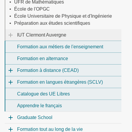
UFR de Mathématiques
École de l'OPGC
École Universitaire de Physique et d'Ingénierie
Préparation aux études scientifiques
IUT Clermont Auvergne
Formation aux métiers de l'enseignement
Formation en alternance
Formation à distance (CEAD)
Formation en langues étrangères (SCLV)
Catalogue des UE Libres
Apprendre le français
Graduate School
Formation tout au long de la vie