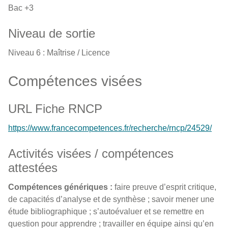
Bac +3
Niveau de sortie
Niveau 6 : Maîtrise / Licence
Compétences visées
URL Fiche RNCP
https://www.francecompetences.fr/recherche/rncp/24529/
Activités visées / compétences
attestées
Compétences génériques :
faire preuve d’esprit critique,
de capacités d’analyse et de synthèse ; savoir mener une
étude bibliographique ; s’autoévaluer et se remettre en
question pour apprendre ; travailler en équipe ainsi qu’en