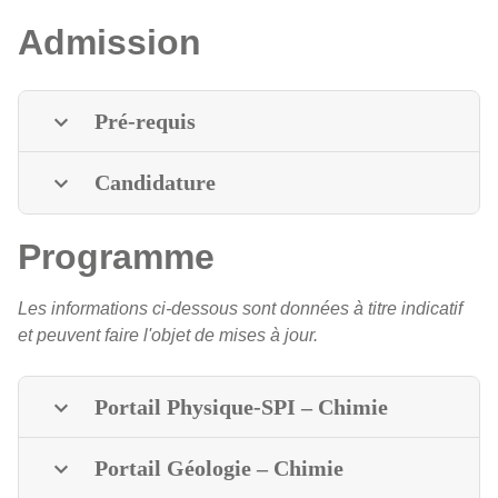
Admission
Pré-requis
Candidature
Programme
Les informations ci-dessous sont données à titre indicatif
et peuvent faire l'objet de mises à jour.
Portail Physique-SPI – Chimie
Portail Géologie – Chimie