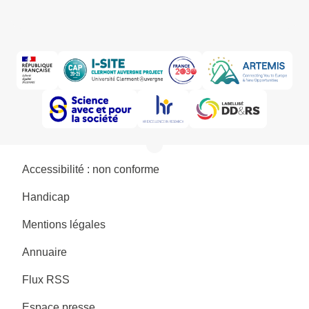
Accessibilité : non conforme
Handicap
Mentions légales
Annuaire
Flux RSS
Espace presse