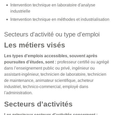
Intervention technique en laboratoire d'analyse
industrielle
Intervention technique en méthodes et industrialisation
Secteurs d'activité ou type d'emploi
Les métiers visés
Les types d'emplois accessibles, souvent après
poursuites d’études, sont :
professeur certifié ou agrégé
dans l’enseignement public ou privé, ingénieur ou
assistant-ingénieur, technicien de laboratoire, technicien
de maintenance, animateur scientifique, acheteur
industriel, technico-commercial, employé dans
l'administration.
Secteurs d’activités
Les principaux secteurs d'activités concernent :