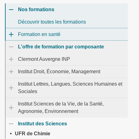
Nos formations
Découvrir toutes les formations
Formation en santé
L'offre de formation par composante
Clermont Auvergne INP
Institut Droit, Économie, Management
Institut Lettres, Langues, Sciences Humaines et
Sociales
Institut Sciences de la Vie, de la Santé,
Agronomie, Environnement
Institut des Sciences
UFR de Chimie