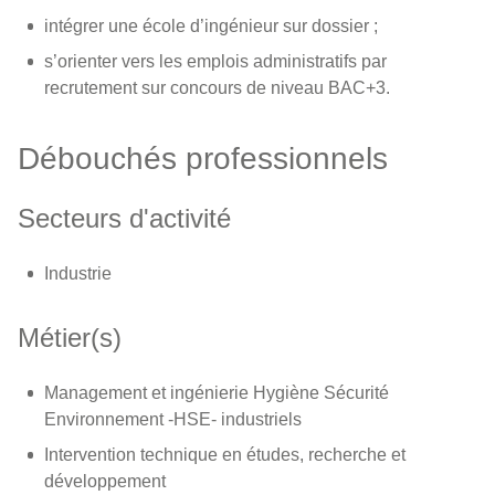
intégrer une école d’ingénieur sur dossier ;
s’orienter vers les emplois administratifs par
recrutement sur concours de niveau BAC+3.
Débouchés professionnels
Secteurs d'activité
Industrie
Métier(s)
Management et ingénierie Hygiène Sécurité
Environnement -HSE- industriels
Intervention technique en études, recherche et
développement