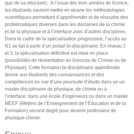
que de sa structure). A l’issue des trois années de licence,
les étudiants sauront mettre en œuvre les méthodologies
scientifiques permettant d’appréhender et de résoudre des
problématiques diverses dans les domaines de la chimie
et de la physique et à l’interface avec d’autres disciplines.
Dans le cadre de la spécialisation progressive, l’accès au
N1 se fait à partir d’un portail bi-disciplinaire. En niveau 2
et 3, la spécialisation définitive est mise en place
(possibilités de réorientation en licences de Chimie ou de
Physique). Cette formation bi-disciplinaire approfondie
donne aux étudiants des connaissances et des
compétences en vue d’une poursuite d’étude dans un un
master disciplinaire de physique, de chimie ou à
l’interface, dans une école d'ingénieurs ou dans un master
MEEF (Métiers de l’Enseignement de l’Éducation et de la
Formation) second degré pour devenir professeur de
physique-chimie.