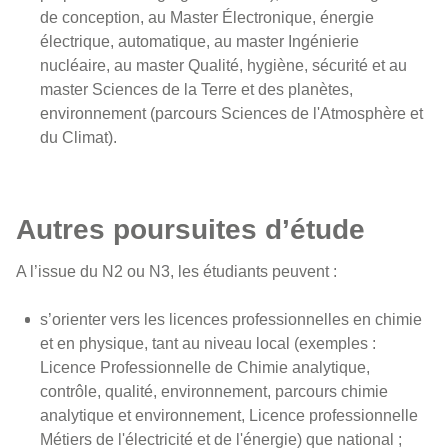
de conception, au Master Électronique, énergie
électrique, automatique, au master Ingénierie
nucléaire, au master Qualité, hygiène, sécurité et au
master Sciences de la Terre et des planètes,
environnement (parcours Sciences de l'Atmosphère et
du Climat).
Autres poursuites d’étude
A l’issue du N2 ou N3, les étudiants peuvent :
s’orienter vers les licences professionnelles en chimie
et en physique, tant au niveau local (exemples :
Licence Professionnelle de Chimie analytique,
contrôle, qualité, environnement, parcours chimie
analytique et environnement, Licence professionnelle
Métiers de l'électricité et de l'énergie) que national ;