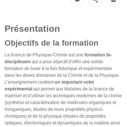
Présentation
Objectifs de la formation
La licence de Physique-Chimie est une
formation bi-
disciplinaire
qui a pour objectif d’offrir une solide
formation de base à la fois théorique et expérimentale
dans les divers domaines de la Chimie et de la Physique.
L’enseignement contient
un important volet
expérimental
qui permet aux titulaires de la licence de
maitriser et d’utiliser les techniques modernes de la chimie
(synthèse et caractérisation de molécules organiques et
inorganiques, études de leurs propriétés physico-
chimiques) et de la physique (études de propriétés
optiques, électroniques et dynamiques de la matière ainsi