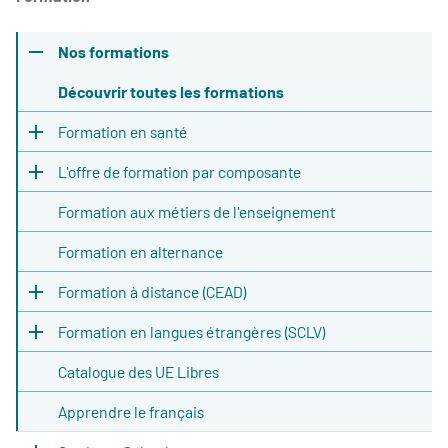
Nos formations
Découvrir toutes les formations
Formation en santé
L'offre de formation par composante
Formation aux métiers de l'enseignement
Formation en alternance
Formation à distance (CEAD)
Formation en langues étrangères (SCLV)
Catalogue des UE Libres
Apprendre le français