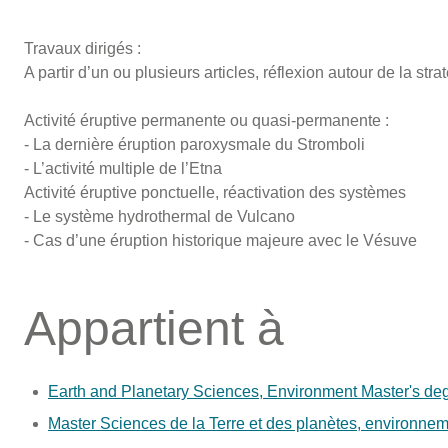
Travaux dirigés :
A partir d’un ou plusieurs articles, réflexion autour de la strat
Activité éruptive permanente ou quasi-permanente :
- La dernière éruption paroxysmale du Stromboli
- L’activité multiple de l’Etna
Activité éruptive ponctuelle, réactivation des systèmes
- Le système hydrothermal de Vulcano
- Cas d’une éruption historique majeure avec le Vésuve
Appartient à
Earth and Planetary Sciences, Environment Master's de
Master Sciences de la Terre et des planètes, environne