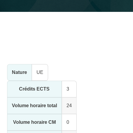
Nature
UE
Crédits ECTS
3
Volume horaire total
24
Volume horaire CM
0