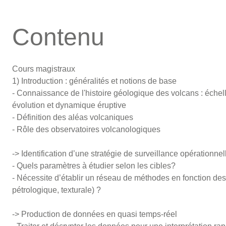
Contenu
Cours magistraux
1) Introduction : généralités et notions de base
- Connaissance de l'histoire géologique des volcans : échel
évolution et dynamique éruptive
- Définition des aléas volcaniques
- Rôle des observatoires volcanologiques
-> Identification d’une stratégie de surveillance opérationnel
- Quels paramètres à étudier selon les cibles?
- Nécessite d’établir un réseau de méthodes en fonction d
pétrologique, texturale) ?
-> Production de données en quasi temps-réel