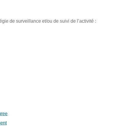
égie de surveillance et/ou de suivi de l’activité :
gree
ment