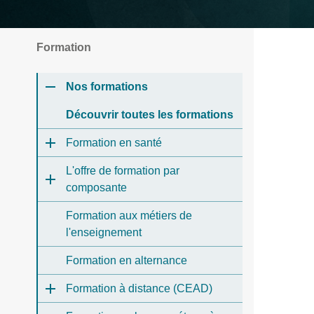
Formation
Nos formations
Découvrir toutes les formations
Formation en santé
L'offre de formation par
composante
Formation aux métiers de
l'enseignement
Formation en alternance
Formation à distance (CEAD)