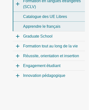
Formation en langues étrangères
(SCLV)
Catalogue des UE Libres
Apprendre le français
Graduate School
Formation tout au long de la vie
Réussite, orientation et insertion
Engagement étudiant
Innovation pédagogique