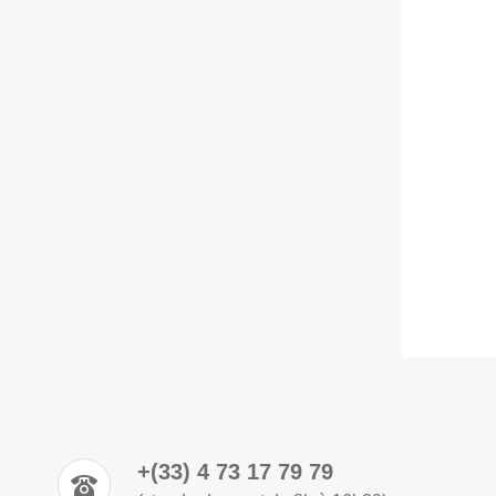
+(33) 4 73 17 79 79