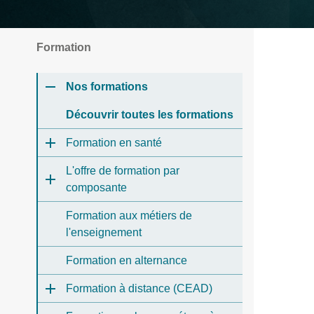
Formation
Nos formations
Découvrir toutes les formations
Formation en santé
L'offre de formation par
composante
Formation aux métiers de
l'enseignement
Formation en alternance
Formation à distance (CEAD)