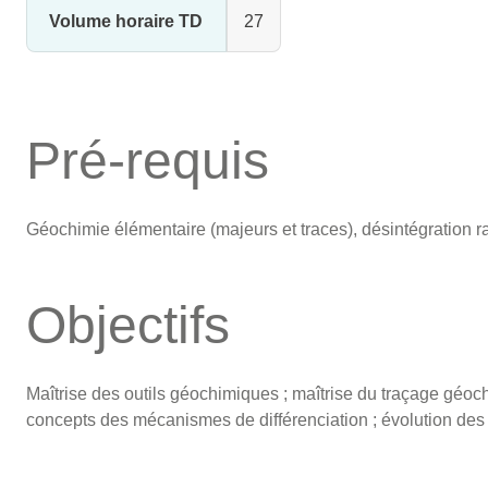
Volume horaire TD
27
Pré-requis
Géochimie élémentaire (majeurs et traces), désintégration ra
Objectifs
Maîtrise des outils géochimiques ; maîtrise du traçage géo
concepts des mécanismes de différenciation ; évolution des 