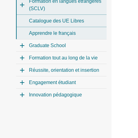
Formation en langues étrangères
(SCLV)
Catalogue des UE Libres
Apprendre le français
Graduate School
Formation tout au long de la vie
Réussite, orientation et insertion
Engagement étudiant
Innovation pédagogique