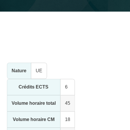
Nature
UE
Crédits ECTS
6
Volume horaire total
45
Volume horaire CM
18