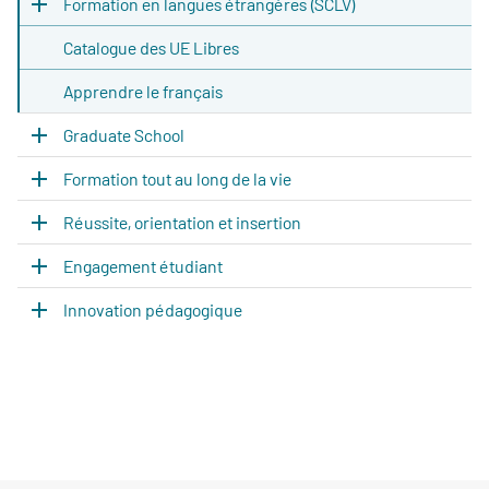
Formation en langues étrangères (SCLV)
Catalogue des UE Libres
Apprendre le français
Graduate School
Formation tout au long de la vie
Réussite, orientation et insertion
Engagement étudiant
Innovation pédagogique