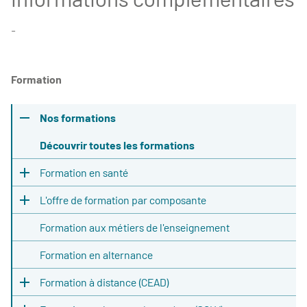
-
Formation
Nos formations
Découvrir toutes les formations
Formation en santé
L'offre de formation par composante
Formation aux métiers de l'enseignement
Formation en alternance
Formation à distance (CEAD)