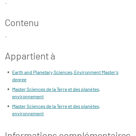
-
Contenu
-
Appartient à
Earth and Planetary Sciences, Environment Master's
degree
Master Sciences de la Terre et des planètes,
environnement
Master Sciences de la Terre et des planètes,
environnement
Informations complémentaires