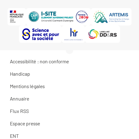
Accessibilité : non conforme
Handicap
Mentions légales
Annuaire
Flux RSS
Espace presse
ENT