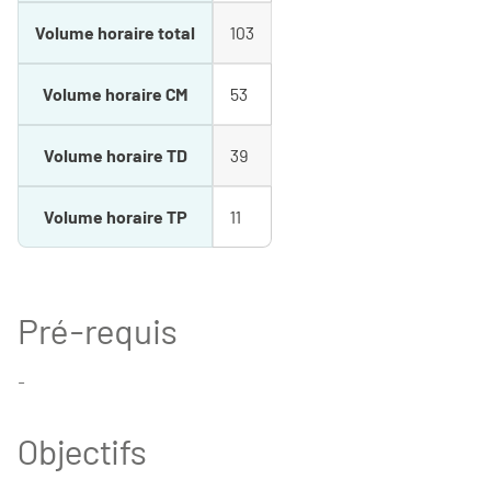
Volume horaire total
103
Volume horaire CM
53
Volume horaire TD
39
Volume horaire TP
11
Pré-requis
-
Objectifs