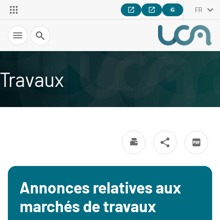
FR
Recherche
Travaux
Annonces relatives aux
marchés de travaux