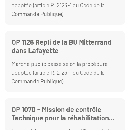
adaptée (article R. 2123-1 du Code de la
Commande Publique)
OP 1126 Repli de la BU Mitterrand
dans Lafayette
Marché public passé selon la procédure
adaptée (article R. 2123-1 du Code de la
Commande Publique)
OP 1070 - Mission de contrôle
Technique pour la réhabilitation
Extension du bâtiment Gergovia