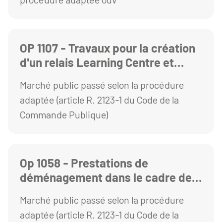
OP 1107 - Travaux pour la création
d'un relais Learning Centre et
maison de l'innovation Territoriale
Marché public passé selon la procédure
au sein du campus du Puy en Velay
adaptée (article R. 2123-1 du Code de la
Commande Publique)
Op 1058 - Prestations de
déménagement dans le cadre de
la restructuration du Bâtiment
Marché public passé selon la procédure
Mitterrand
adaptée (article R. 2123-1 du Code de la