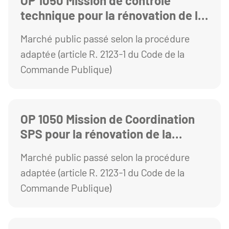
OP 1050 Mission de contrôle
technique pour la rénovation de la
Station biologique de BESSE
Marché public passé selon la procédure
adaptée (article R. 2123-1 du Code de la
Commande Publique)
OP 1050 Mission de Coordination
SPS pour la rénovation de la
station biologique de Besse
Marché public passé selon la procédure
adaptée (article R. 2123-1 du Code de la
Commande Publique)